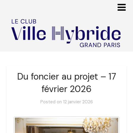
Du foncier au projet – 17
février 2026
Posted on
12 janvier 2026