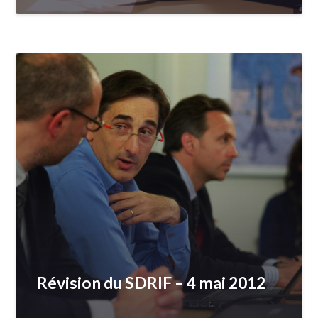
Révision du SDRIF – 4 mai 2012