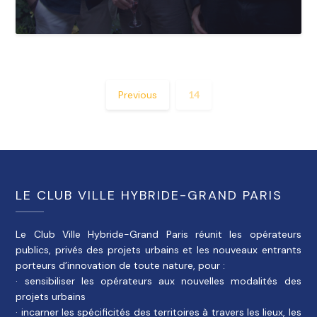
Previous
14
LE CLUB VILLE HYBRIDE-GRAND PARIS
Le Club Ville Hybride-Grand Paris réunit les opérateurs
publics, privés des projets urbains et les nouveaux entrants
porteurs d’innovation de toute nature, pour :
· sensibiliser les opérateurs aux nouvelles modalités des
projets urbains
· incarner les spécificités des territoires à travers les lieux, les