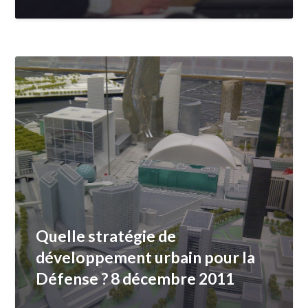
Quelle stratégie de
développement urbain pour la
Défense ? 8 décembre 2011