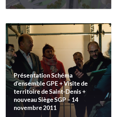
Présentation Schéma
d’ensemble GPE + Visite de
territoire de Saint-Denis +
nouveau Siège SGP – 14
novembre 2011