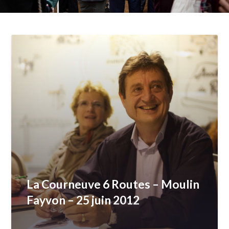
La Courneuve 6 Routes – Moulin
Fayvon – 25 juin 2012