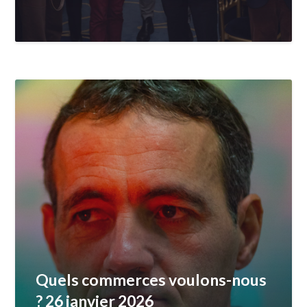
Quels commerces voulons-nous
? 26 janvier 2026