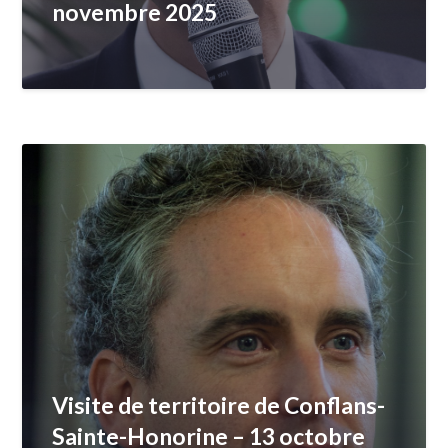
novembre 2025
Visite de territoire de Conflans-
Sainte-Honorine – 13 octobre