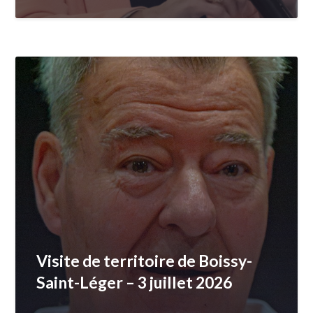
Visite de territoire de Boissy-
Saint-Léger – 3 juillet 2026