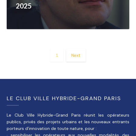
2025
1
Next
LE CLUB VILLE HYBRIDE-GRAND PARIS
Le Club Ville Hybride-Grand Paris réunit les opérateurs
publics, privés des projets urbains et les nouveaux entrants
porteurs d’innovation de toute nature, pour :
· sensibiliser les opérateurs aux nouvelles modalités des