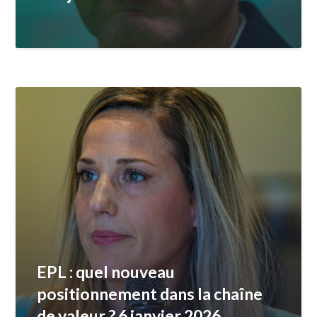
EPL : quel nouveau
positionnement dans la chaîne
de valeur ? 6 janvier 2026