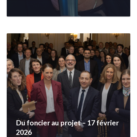
Du foncier au projet – 17 février
2026