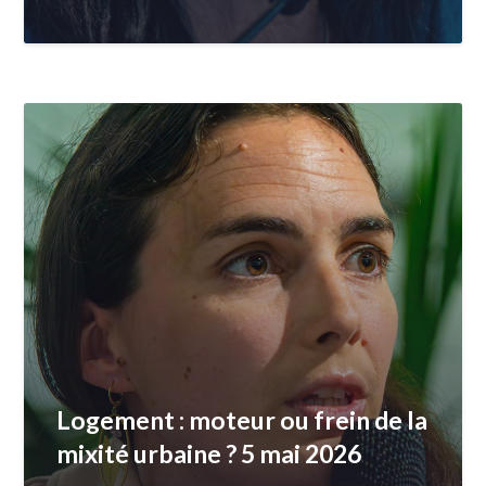
Logement : moteur ou frein de la
mixité urbaine ? 5 mai 2026