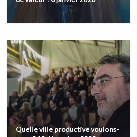
Quelle ville productive voulons-