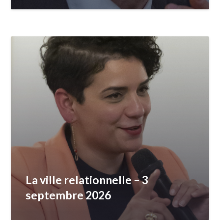
La ville relationnelle – 3
septembre 2026