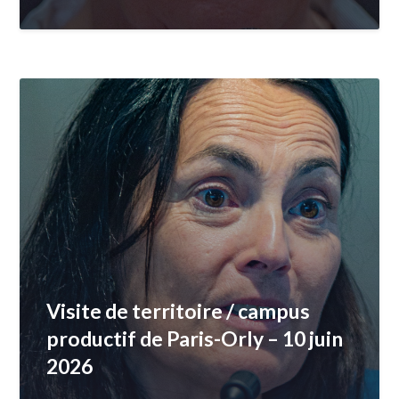
Visite de territoire / campus
productif de Paris-Orly – 10 juin
2026