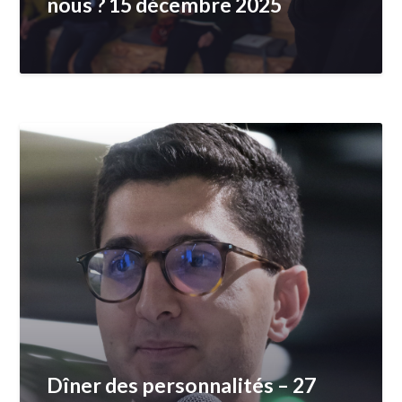
nous ? 15 décembre 2025
Dîner des personnalités – 27