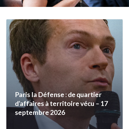
Paris la Défense : de quartier
d’affaires à territoire vécu – 17
septembre 2026