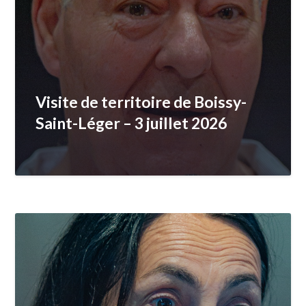
Visite de territoire de Boissy-
Saint-Léger – 3 juillet 2026