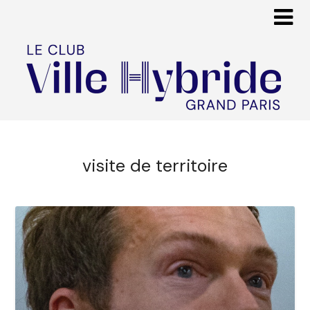
visite de territoire