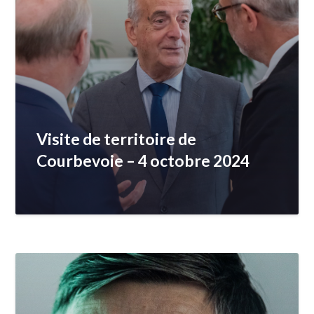
Visite de territoire de
Courbevoie – 4 octobre 2024