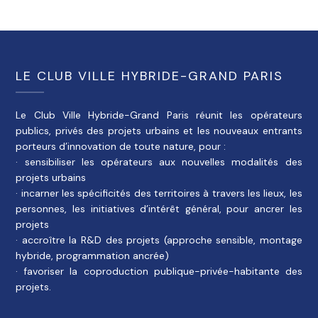
LE CLUB VILLE HYBRIDE-GRAND PARIS
Le Club Ville Hybride-Grand Paris réunit les opérateurs
publics, privés des projets urbains et les nouveaux entrants
porteurs d’innovation de toute nature, pour :
· sensibiliser les opérateurs aux nouvelles modalités des
projets urbains
· incarner les spécificités des territoires à travers les lieux, les
personnes, les initiatives d’intérêt général, pour ancrer les
projets
· accroître la R&D des projets (approche sensible, montage
hybride, programmation ancrée)
· favoriser la coproduction publique-privée-habitante des
projets.