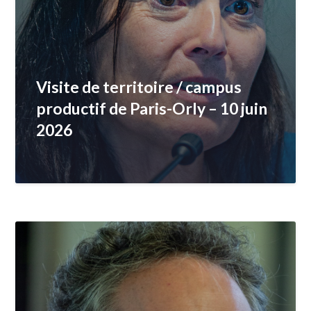
Visite de territoire / campus
productif de Paris-Orly – 10 juin
2026