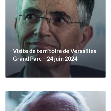
Visite de territoire de Versailles
Grand Parc – 24 juin 2024