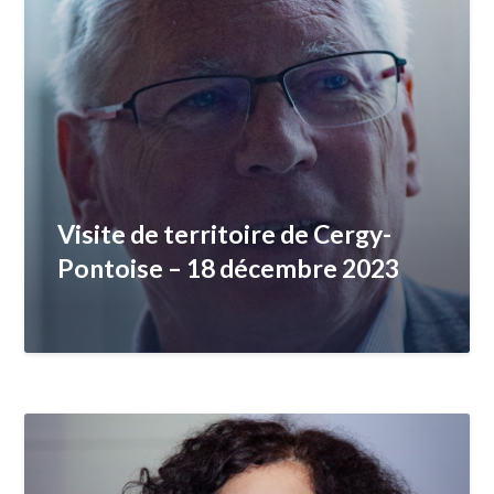
Visite de territoire de Cergy-
Pontoise – 18 décembre 2023