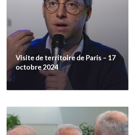
Visite de territoire de Paris – 17
octobre 2024