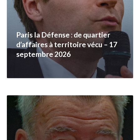
Paris la Défense : de quartier
d’affaires à territoire vécu – 17
septembre 2026