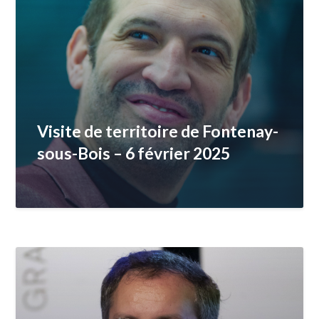
Visite de territoire de Fontenay-
sous-Bois – 6 février 2025