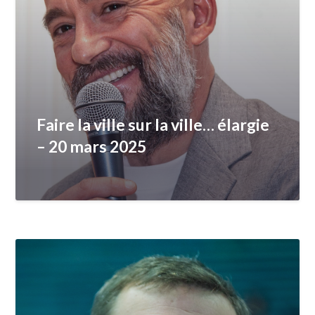
Faire la ville sur la ville… élargie
– 20 mars 2025