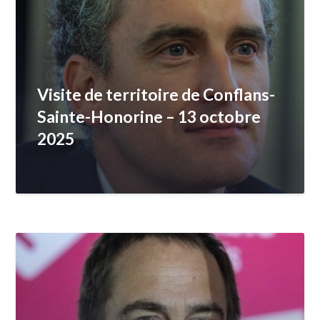
Visite de territoire de Conflans-
Sainte-Honorine – 13 octobre
2025