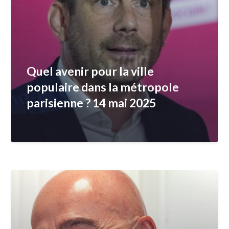
Quel avenir pour la ville
populaire dans la métropole
parisienne ? 14 mai 2025