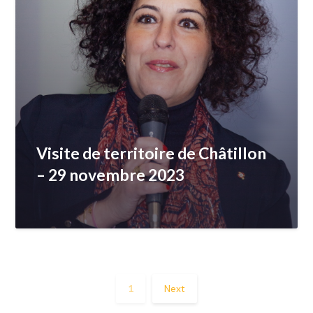
Visite de territoire de Châtillon
– 29 novembre 2023
1
Next