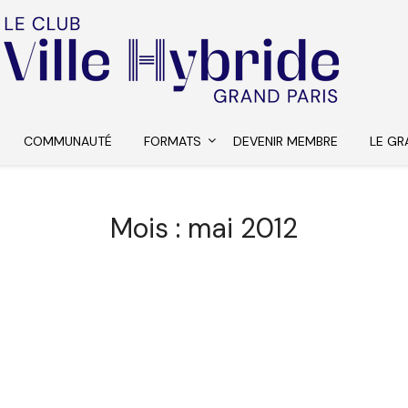
COMMUNAUTÉ
FORMATS
DEVENIR MEMBRE
LE GR
Mois :
mai 2012