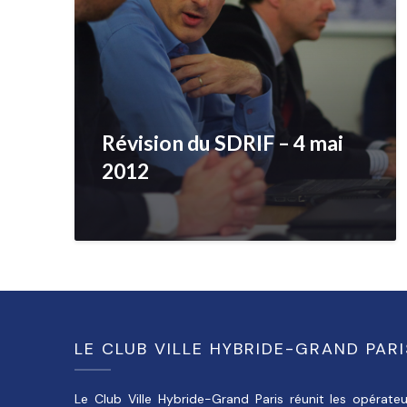
Révision du SDRIF – 4 mai
2012
LE CLUB VILLE HYBRIDE-GRAND PARI
Le Club Ville Hybride-Grand Paris réunit les opérateu