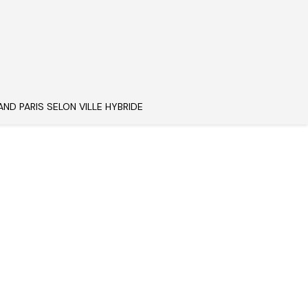
AND PARIS SELON VILLE HYBRIDE