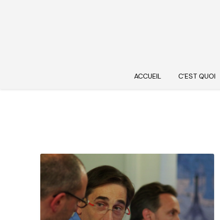
ACCUEIL
C’EST QUOI