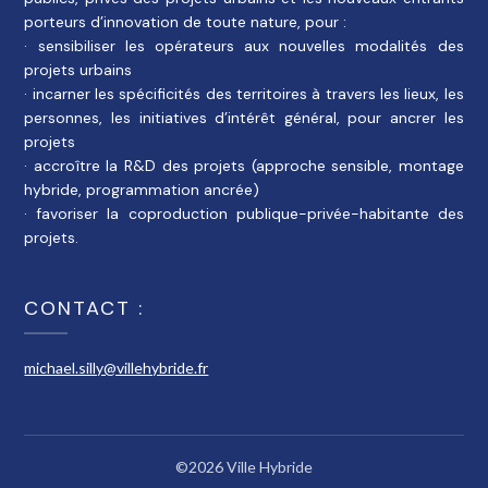
porteurs d’innovation de toute nature, pour :
· sensibiliser les opérateurs aux nouvelles modalités des
projets urbains
· incarner les spécificités des territoires à travers les lieux, les
personnes, les initiatives d’intérêt général, pour ancrer les
projets
· accroître la R&D des projets (approche sensible, montage
hybride, programmation ancrée)
· favoriser la coproduction publique-privée-habitante des
projets.
CONTACT :
michael.silly@villehybride.fr
©2026 Ville Hybride