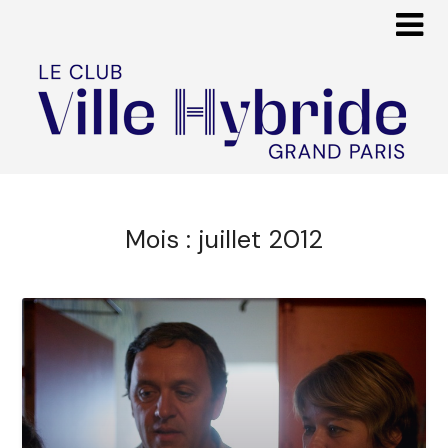
Mois :
juillet 2012