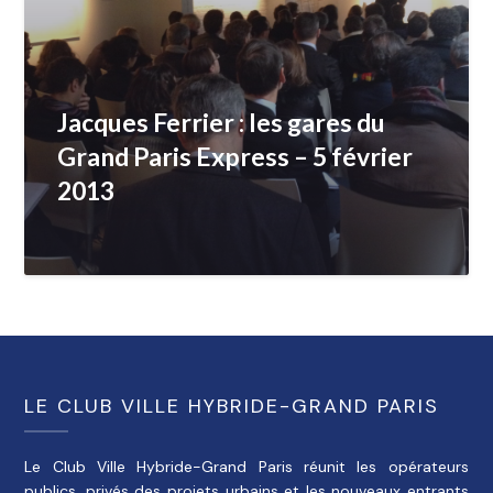
Jacques Ferrier : les gares du
Grand Paris Express – 5 février
2013
LE CLUB VILLE HYBRIDE-GRAND PARIS
Le Club Ville Hybride-Grand Paris réunit les opérateurs
publics, privés des projets urbains et les nouveaux entrants