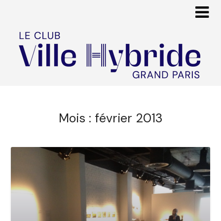
Mois :
février 2013