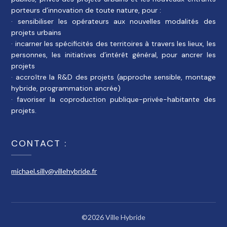
porteurs d’innovation de toute nature, pour :
· sensibiliser les opérateurs aux nouvelles modalités des
projets urbains
· incarner les spécificités des territoires à travers les lieux, les
personnes, les initiatives d’intérêt général, pour ancrer les
projets
· accroître la R&D des projets (approche sensible, montage
hybride, programmation ancrée)
· favoriser la coproduction publique-privée-habitante des
projets.
CONTACT :
michael.silly@villehybride.fr
©2026 Ville Hybride