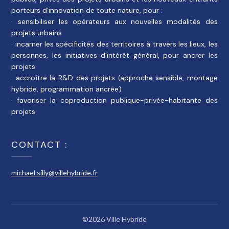
porteurs d’innovation de toute nature, pour :
· sensibiliser les opérateurs aux nouvelles modalités des
projets urbains
· incarner les spécificités des territoires à travers les lieux, les
personnes, les initiatives d’intérêt général, pour ancrer les
projets
· accroître la R&D des projets (approche sensible, montage
hybride, programmation ancrée)
· favoriser la coproduction publique-privée-habitante des
projets.
CONTACT :
michael.silly@villehybride.fr
©2026 Ville Hybride