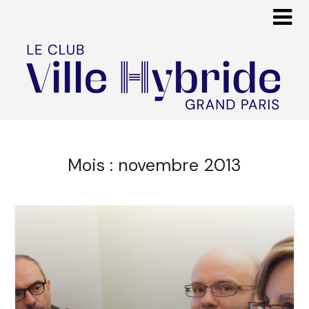
Mois :
novembre 2013