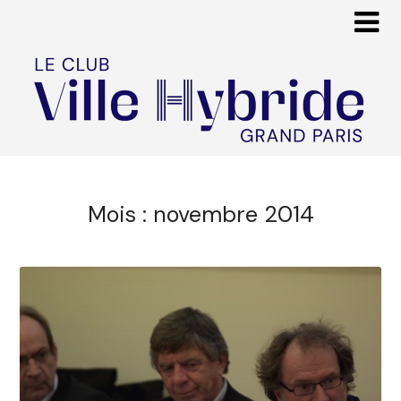
Mois :
novembre 2014