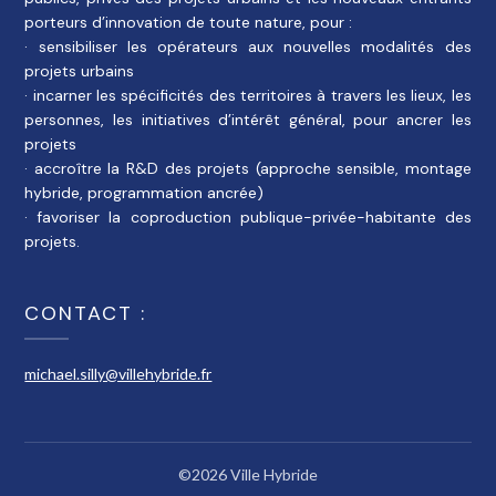
porteurs d’innovation de toute nature, pour :
· sensibiliser les opérateurs aux nouvelles modalités des
projets urbains
· incarner les spécificités des territoires à travers les lieux, les
personnes, les initiatives d’intérêt général, pour ancrer les
projets
· accroître la R&D des projets (approche sensible, montage
hybride, programmation ancrée)
· favoriser la coproduction publique-privée-habitante des
projets.
CONTACT :
michael.silly@villehybride.fr
©2026 Ville Hybride