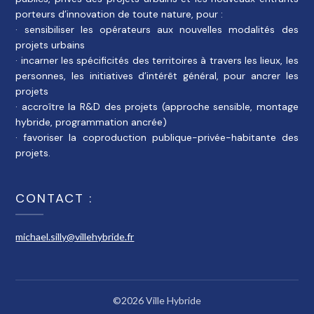
porteurs d’innovation de toute nature, pour :
· sensibiliser les opérateurs aux nouvelles modalités des
projets urbains
· incarner les spécificités des territoires à travers les lieux, les
personnes, les initiatives d’intérêt général, pour ancrer les
projets
· accroître la R&D des projets (approche sensible, montage
hybride, programmation ancrée)
· favoriser la coproduction publique-privée-habitante des
projets.
CONTACT :
michael.silly@villehybride.fr
©2026 Ville Hybride