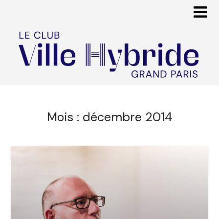
Mois :
décembre 2014