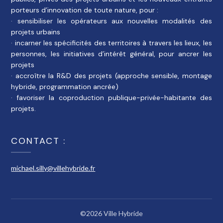
porteurs d’innovation de toute nature, pour :
· sensibiliser les opérateurs aux nouvelles modalités des
projets urbains
· incarner les spécificités des territoires à travers les lieux, les
personnes, les initiatives d’intérêt général, pour ancrer les
projets
· accroître la R&D des projets (approche sensible, montage
hybride, programmation ancrée)
· favoriser la coproduction publique-privée-habitante des
projets.
CONTACT :
michael.silly@villehybride.fr
©2026 Ville Hybride