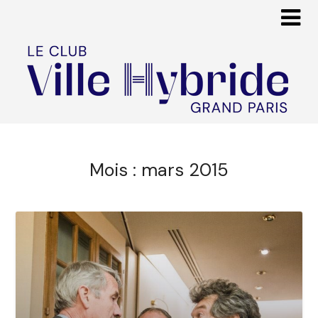
Mois :
mars 2015