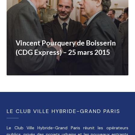
Vincent Pourquery de Boisserin
(CDG Express) – 25 mars 2015
LE CLUB VILLE HYBRIDE-GRAND PARIS
Le Club Ville Hybride-Grand Paris réunit les opérateurs
publics, privés des projets urbains et les nouveaux entrants