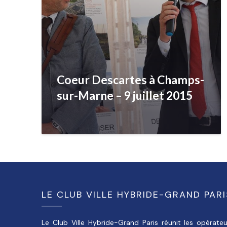
Coeur Descartes à Champs-
sur-Marne – 9 juillet 2015
LE CLUB VILLE HYBRIDE-GRAND PARI
Le Club Ville Hybride-Grand Paris réunit les opérateu