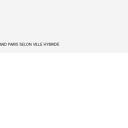
AND PARIS SELON VILLE HYBRIDE