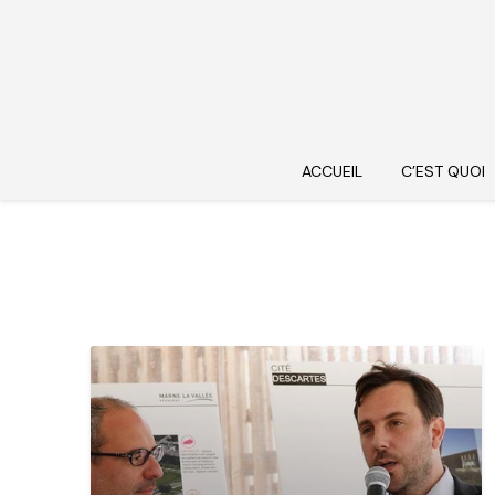
ACCUEIL
C’EST QUOI