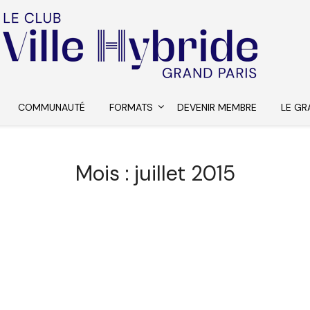
COMMUNAUTÉ
FORMATS
DEVENIR MEMBRE
LE GR
Mois :
juillet 2015