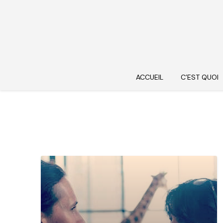
ACCUEIL
C’EST QUOI