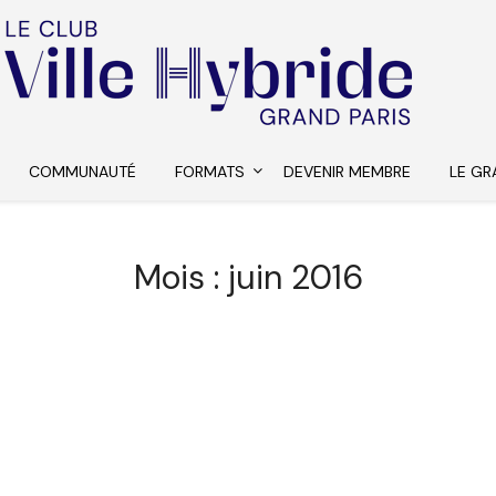
COMMUNAUTÉ
FORMATS
DEVENIR MEMBRE
LE GR
Mois :
juin 2016