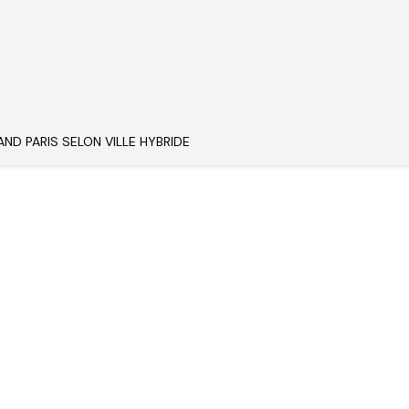
AND PARIS SELON VILLE HYBRIDE