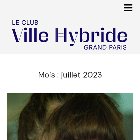
Mois :
juillet 2023