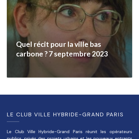
Quel récit pour la ville bas
carbone ? 7 septembre 2023
LE CLUB VILLE HYBRIDE-GRAND PARIS
Le Club Ville Hybride-Grand Paris réunit les opérateurs
publics, privés des projets urbains et les nouveaux entrants