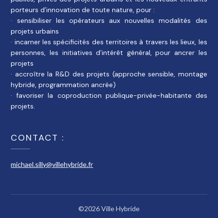
porteurs d’innovation de toute nature, pour :
· sensibiliser les opérateurs aux nouvelles modalités des
projets urbains
· incarner les spécificités des territoires à travers les lieux, les
personnes, les initiatives d’intérêt général, pour ancrer les
projets
· accroître la R&D des projets (approche sensible, montage
hybride, programmation ancrée)
· favoriser la coproduction publique-privée-habitante des
projets.
CONTACT :
michael.silly@villehybride.fr
©2026 Ville Hybride