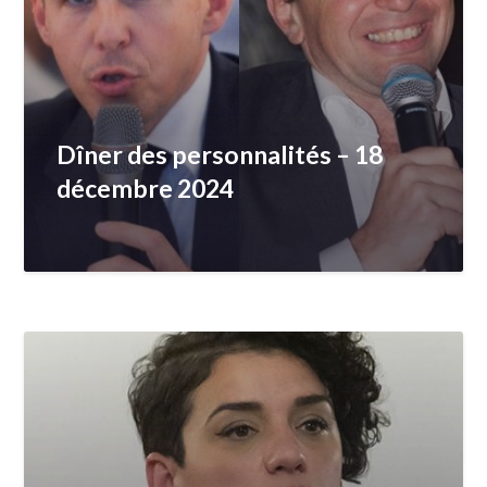
Dîner des personnalités – 18
décembre 2024