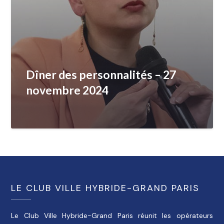
Dîner des personnalités – 27
novembre 2024
LE CLUB VILLE HYBRIDE-GRAND PARIS
Le Club Ville Hybride-Grand Paris réunit les opérateurs