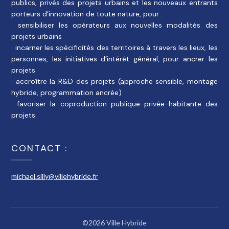
publics, privés des projets urbains et les nouveaux entrants
porteurs d’innovation de toute nature, pour :
· sensibiliser les opérateurs aux nouvelles modalités des
projets urbains
· incarner les spécificités des territoires à travers les lieux, les
personnes, les initiatives d’intérêt général, pour ancrer les
projets
· accroître la R&D des projets (approche sensible, montage
hybride, programmation ancrée)
· favoriser la coproduction publique-privée-habitante des
projets.
CONTACT :
michael.silly@villehybride.fr
©2026 Ville Hybride