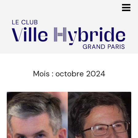
Mois :
octobre 2024