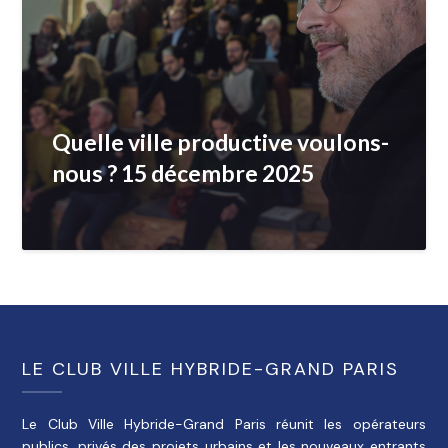
Quelle ville productive voulons-
nous ? 15 décembre 2025
LE CLUB VILLE HYBRIDE-GRAND PARIS
Le Club Ville Hybride-Grand Paris réunit les opérateurs
publics, privés des projets urbains et les nouveaux entrants