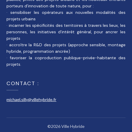
porteurs d’innovation de toute nature, pour :
· sensibiliser les opérateurs aux nouvelles modalités des
projets urbains
· incarner les spécificités des territoires à travers les lieux, les
personnes, les initiatives d’intérêt général, pour ancrer les
projets
· accroître la R&D des projets (approche sensible, montage
hybride, programmation ancrée)
· favoriser la coproduction publique-privée-habitante des
projets.
CONTACT :
michael.silly@villehybride.fr
©2026 Ville Hybride