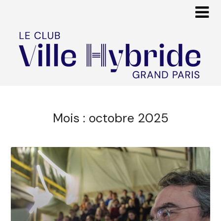
Mois :
octobre 2025