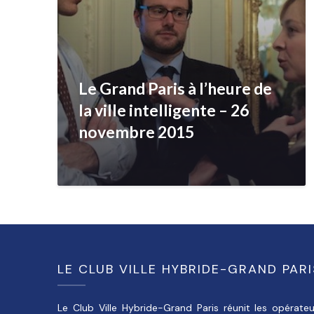
Le Grand Paris à l’heure de
la ville intelligente – 26
novembre 2015
LE CLUB VILLE HYBRIDE-GRAND PARI
Le Club Ville Hybride-Grand Paris réunit les opérateu