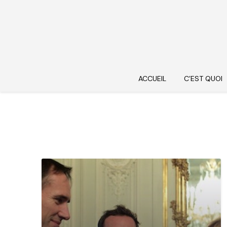
ACCUEIL
C’EST QUOI