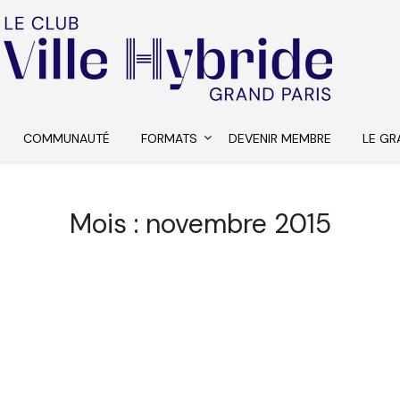
COMMUNAUTÉ
FORMATS
DEVENIR MEMBRE
LE GR
Mois :
novembre 2015