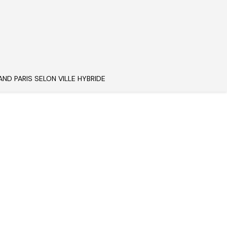
AND PARIS SELON VILLE HYBRIDE