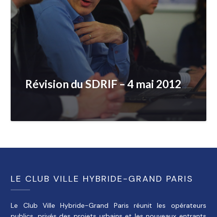
Révision du SDRIF – 4 mai 2012
LE CLUB VILLE HYBRIDE-GRAND PARIS
Le Club Ville Hybride-Grand Paris réunit les opérateurs
publics, privés des projets urbains et les nouveaux entrants