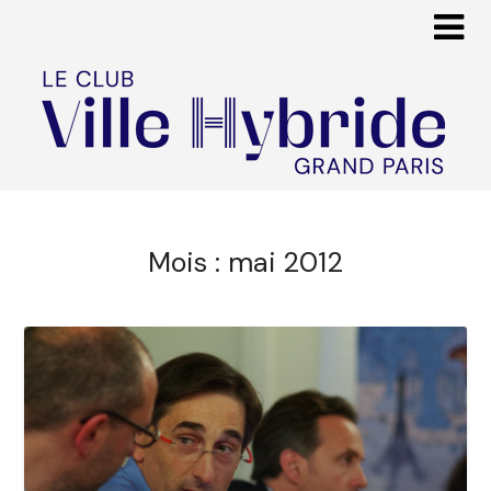
Mois :
mai 2012