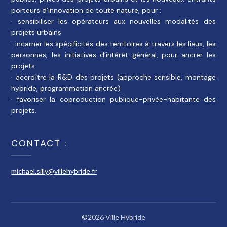
porteurs d’innovation de toute nature, pour :
· sensibiliser les opérateurs aux nouvelles modalités des
projets urbains
· incarner les spécificités des territoires à travers les lieux, les
personnes, les initiatives d’intérêt général, pour ancrer les
projets
· accroître la R&D des projets (approche sensible, montage
hybride, programmation ancrée)
· favoriser la coproduction publique-privée-habitante des
projets.
CONTACT :
michael.silly@villehybride.fr
©2026 Ville Hybride