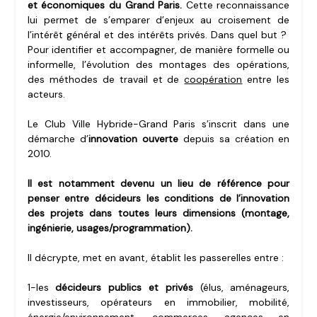
et économiques du Grand Paris.
Cette reconnaissance
lui permet de s’emparer d’enjeux au croisement de
l’intérêt général et des intérêts privés. Dans quel but ?
Pour identifier et accompagner, de manière formelle ou
informelle, l’évolution des montages des opérations,
des méthodes de travail et de
coopération
entre les
acteurs.
Le Club Ville Hybride-Grand Paris s’inscrit dans une
démarche d’
innovation ouverte
depuis sa création en
2010.
Il est notamment devenu un lieu de référence pour
penser entre décideurs les conditions de l’innovation
des projets dans toutes leurs dimensions (montage,
ingénierie, usages/programmation).
Il décrypte, met en avant, établit les passerelles entre :
1-les
décideurs publics et privés
(élus, aménageurs,
investisseurs, opérateurs en immobilier, mobilité,