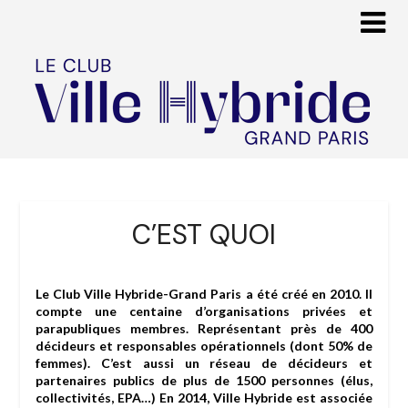
C’EST QUOI
Le Club Ville Hybride-Grand Paris a été créé en 2010. Il
compte une centaine d’organisations privées et
parapubliques membres. Représentant près de 400
décideurs et responsables opérationnels (dont 50% de
femmes). C’est aussi un réseau de décideurs et
partenaires publics de plus de 1500 personnes (élus,
collectivités, EPA…) En 2014, Ville Hybride est associée