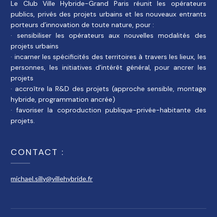
Le Club Ville Hybride-Grand Paris réunit les opérateurs
publics, privés des projets urbains et les nouveaux entrants
porteurs d’innovation de toute nature, pour :
· sensibiliser les opérateurs aux nouvelles modalités des
projets urbains
· incarner les spécificités des territoires à travers les lieux, les
personnes, les initiatives d’intérêt général, pour ancrer les
projets
· accroître la R&D des projets (approche sensible, montage
hybride, programmation ancrée)
· favoriser la coproduction publique-privée-habitante des
projets.
CONTACT :
michael.silly@villehybride.fr