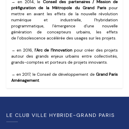
→ en 2014, le
Conseil des partenaires / Mission de
préfiguration de la Métropole du Grand Paris
pour
mettre en avant les effets de la nouvelle révolution
numérique et industrielle, l’hybridation
programmatique, l’émergence d’une nouvelle
génération de concepteurs urbains, les effets
de l’obsolescence accélérée des usages sur les projets.
→ en 2016,
l’Arc de l’Innovation
pour créer des projets
autour des grands enjeux urbains entre collectivités,
grands-comptes et porteurs de projets innovants.
→ en 2017, le Conseil de développement de
Grand Paris
Aménagement
.
LE CLUB VILLE HYBRIDE-GRAND PARIS