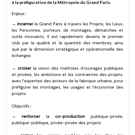
à la préfiguration de la Métropole du Grand Paris.
Enjeux :
→
incarner
le Grand Paris à travers les Projets, les Lieux,
les Personnes, porteurs de montages, démarches et
outils innovants. Il est rapidement devenu le premier
club par la qualité et la quantité des membres, ainsi
que par la dimension stratégique et opérationnelle des
échanges
→
croiser
la vision des maîtrises d’ouvrages publiques
et privées, les ambitions et les contraintes des projets,
avec l’expertise des acteurs de la fabrique urbaine, pour
préfigurer les montages, les usages et l’économie des
projets
Objectifs :
→ renforcer
la
co-production
publique-privée,
publique-publique, privée-privée des projets