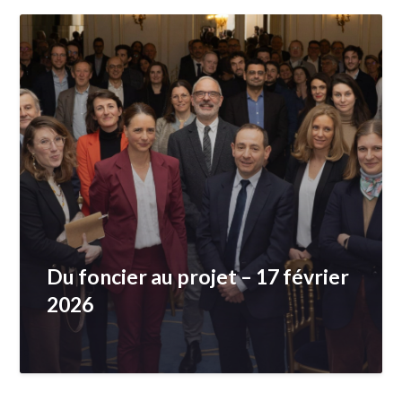
Du foncier au projet – 17 février
2026