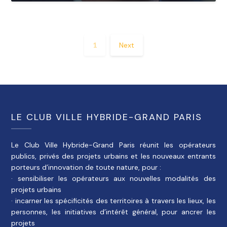
1
Next
LE CLUB VILLE HYBRIDE-GRAND PARIS
Le Club Ville Hybride-Grand Paris réunit les opérateurs
publics, privés des projets urbains et les nouveaux entrants
porteurs d’innovation de toute nature, pour :
· sensibiliser les opérateurs aux nouvelles modalités des
projets urbains
· incarner les spécificités des territoires à travers les lieux, les
personnes, les initiatives d’intérêt général, pour ancrer les
projets