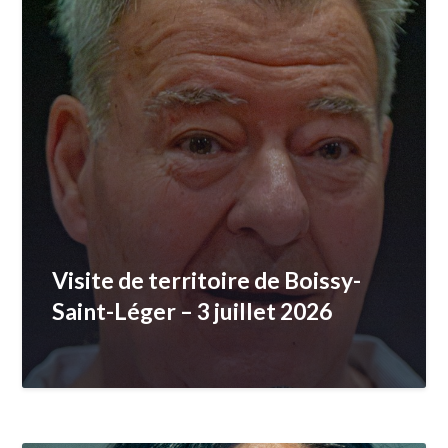
Visite de territoire de Boissy-
Saint-Léger – 3 juillet 2026