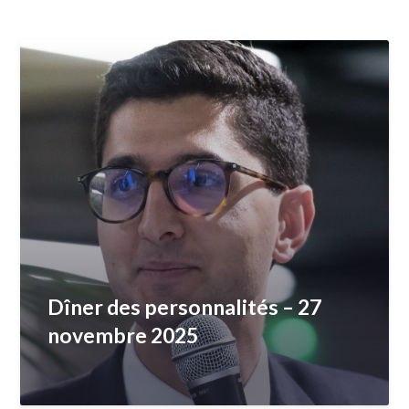
Dîner des personnalités – 27
novembre 2025