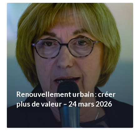
Renouvellement urbain : créer
plus de valeur – 24 mars 2026