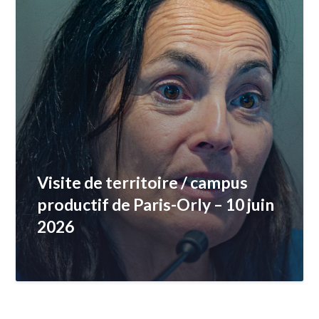
Visite de territoire / campus
productif de Paris-Orly – 10 juin
2026