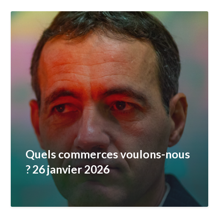
Quels commerces voulons-nous
? 26 janvier 2026