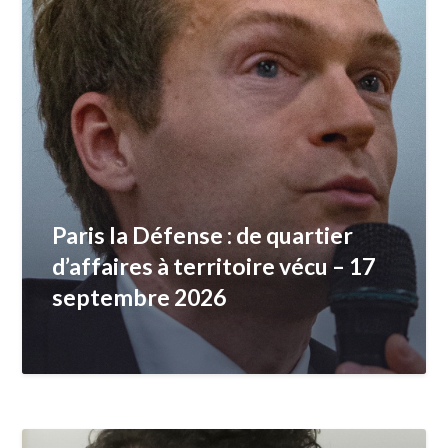
Paris la Défense : de quartier
d’affaires à territoire vécu – 17
septembre 2026