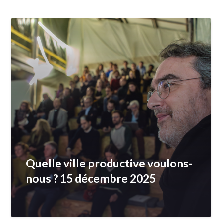
Quelle ville productive voulons-
nous ? 15 décembre 2025