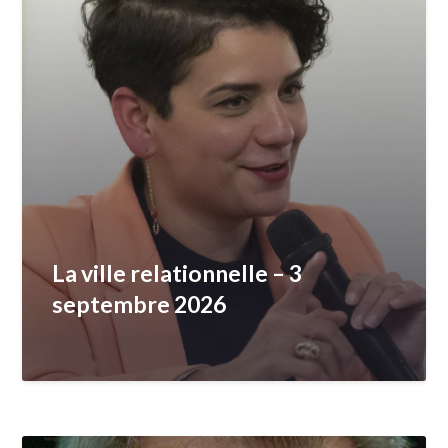
La ville relationnelle – 3
septembre 2026