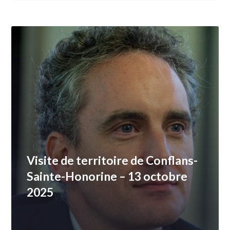
Visite de territoire de Conflans-
Sainte-Honorine – 13 octobre
2025