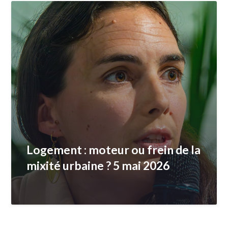
Logement : moteur ou frein de la
mixité urbaine ? 5 mai 2026