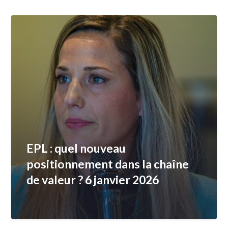
EPL : quel nouveau
positionnement dans la chaîne
de valeur ? 6 janvier 2026