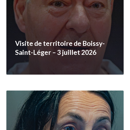
Visite de territoire de Boissy-
Saint-Léger – 3 juillet 2026