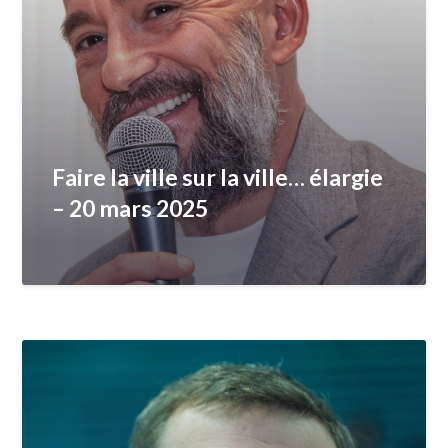
Faire la ville sur la ville… élargie
– 20 mars 2025