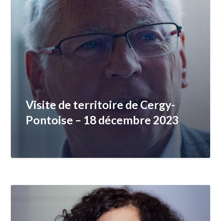
Visite de territoire de Cergy-
Pontoise – 18 décembre 2023