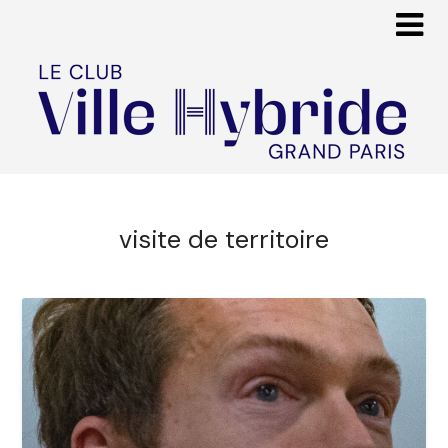
visite de territoire