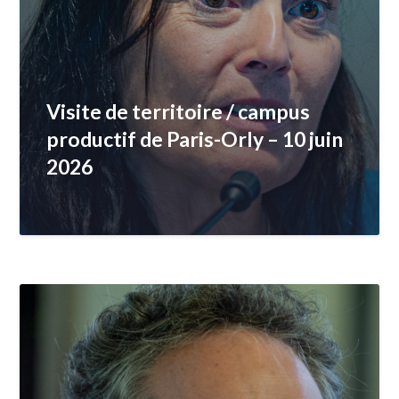
Visite de territoire / campus
productif de Paris-Orly – 10 juin
2026