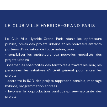
LE CLUB VILLE HYBRIDE-GRAND PARIS
Le Club Ville Hybride-Grand Paris réunit les opérateurs
publics, privés des projets urbains et les nouveaux entrants
porteurs d’innovation de toute nature, pour :
· sensibiliser les opérateurs aux nouvelles modalités des
projets urbains
· incarner les spécificités des territoires à travers les lieux, les
personnes, les initiatives d’intérêt général, pour ancrer les
projets
· accroître la R&D des projets (approche sensible, montage
hybride, programmation ancrée)
· favoriser la coproduction publique-privée-habitante des
projets.