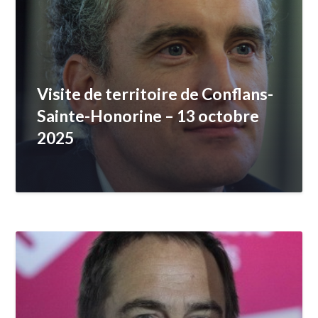
Visite de territoire de Conflans-
Sainte-Honorine – 13 octobre
2025