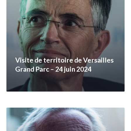
Visite de territoire de Versailles
Grand Parc – 24 juin 2024