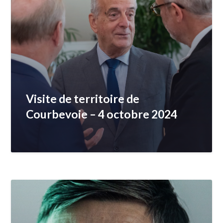
Visite de territoire de
Courbevoie – 4 octobre 2024