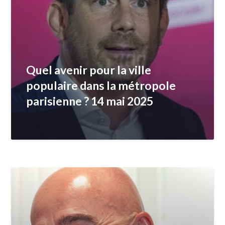
Quel avenir pour la ville
populaire dans la métropole
parisienne ? 14 mai 2025