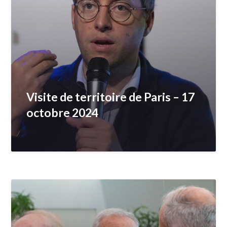
Visite de territoire de Paris – 17
octobre 2024