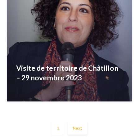
Visite de territoire de Châtillon
– 29 novembre 2023
1
Next