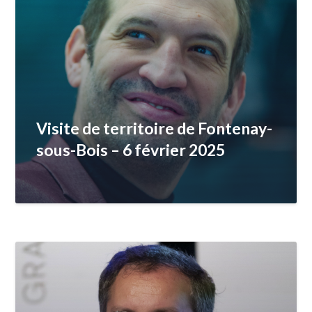
Visite de territoire de Fontenay-
sous-Bois – 6 février 2025