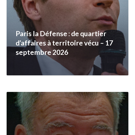
Paris la Défense : de quartier
d’affaires à territoire vécu – 17
septembre 2026