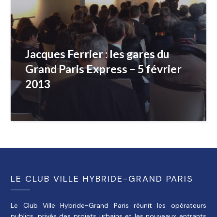
Jacques Ferrier : les gares du
Grand Paris Express – 5 février
2013
LE CLUB VILLE HYBRIDE-GRAND PARIS
Le Club Ville Hybride-Grand Paris réunit les opérateurs
publics, privés des projets urbains et les nouveaux entrants