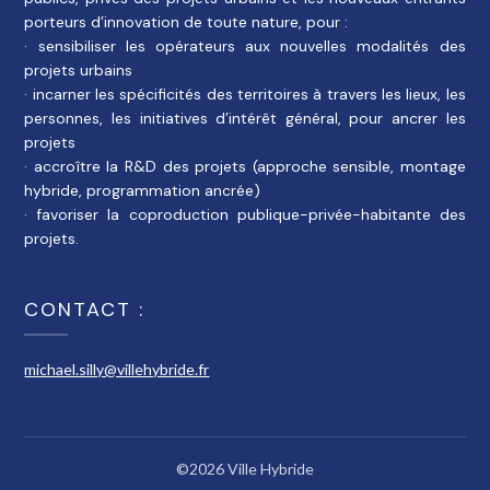
porteurs d’innovation de toute nature, pour :
· sensibiliser les opérateurs aux nouvelles modalités des
projets urbains
· incarner les spécificités des territoires à travers les lieux, les
personnes, les initiatives d’intérêt général, pour ancrer les
projets
· accroître la R&D des projets (approche sensible, montage
hybride, programmation ancrée)
· favoriser la coproduction publique-privée-habitante des
projets.
CONTACT :
michael.silly@villehybride.fr
©2026 Ville Hybride