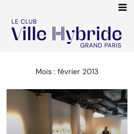
Mois :
février 2013