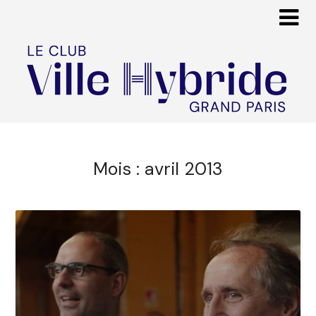
Mois :
avril 2013