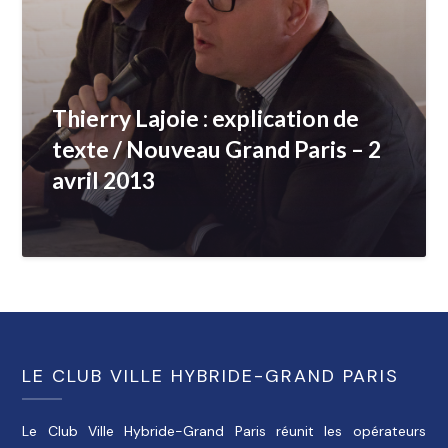
Thierry Lajoie : explication de
texte / Nouveau Grand Paris – 2
avril 2013
LE CLUB VILLE HYBRIDE-GRAND PARIS
Le Club Ville Hybride-Grand Paris réunit les opérateurs