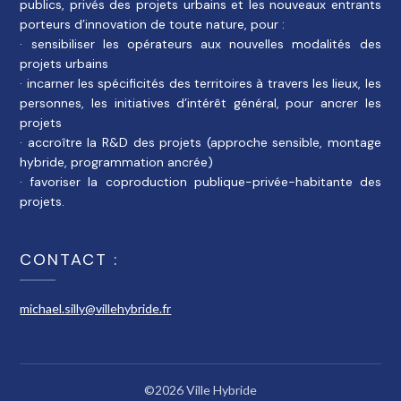
publics, privés des projets urbains et les nouveaux entrants
porteurs d’innovation de toute nature, pour :
· sensibiliser les opérateurs aux nouvelles modalités des
projets urbains
· incarner les spécificités des territoires à travers les lieux, les
personnes, les initiatives d’intérêt général, pour ancrer les
projets
· accroître la R&D des projets (approche sensible, montage
hybride, programmation ancrée)
· favoriser la coproduction publique-privée-habitante des
projets.
CONTACT :
michael.silly@villehybride.fr
©2026 Ville Hybride