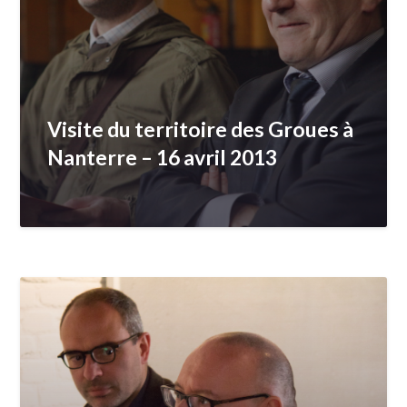
Visite du territoire des Groues à
Nanterre – 16 avril 2013