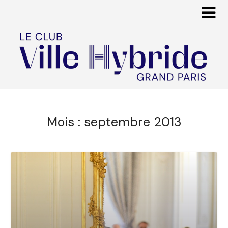
Mois :
septembre 2013