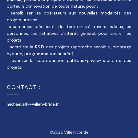
porteurs d’innovation de toute nature, pour :
· sensibiliser les opérateurs aux nouvelles modalités des
projets urbains
· incarner les spécificités des territoires à travers les lieux, les
personnes, les initiatives d’intérêt général, pour ancrer les
projets
· accroître la R&D des projets (approche sensible, montage
hybride, programmation ancrée)
· favoriser la coproduction publique-privée-habitante des
projets.
CONTACT :
michael.silly@villehybride.fr
©2026 Ville Hybride