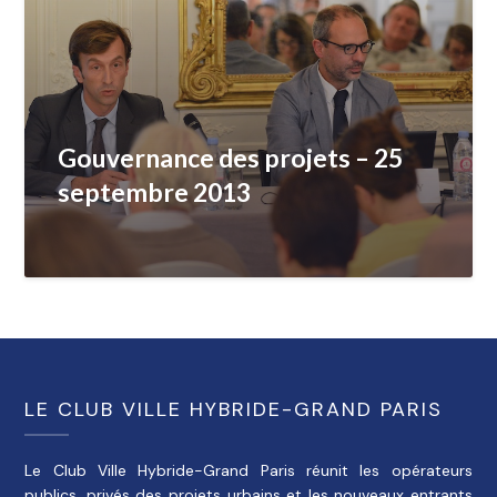
Gouvernance des projets – 25
septembre 2013
LE CLUB VILLE HYBRIDE-GRAND PARIS
Le Club Ville Hybride-Grand Paris réunit les opérateurs
publics, privés des projets urbains et les nouveaux entrants