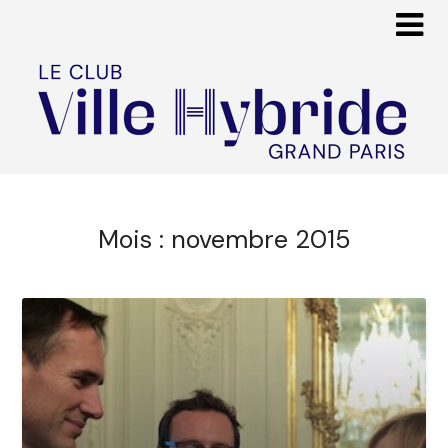
Mois :
novembre 2015