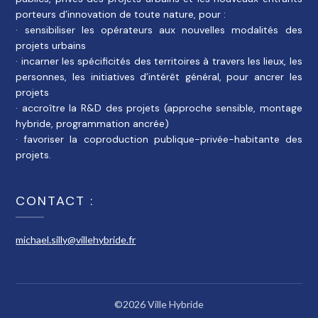
porteurs d’innovation de toute nature, pour :
· sensibiliser les opérateurs aux nouvelles modalités des
projets urbains
· incarner les spécificités des territoires à travers les lieux, les
personnes, les initiatives d’intérêt général, pour ancrer les
projets
· accroître la R&D des projets (approche sensible, montage
hybride, programmation ancrée)
· favoriser la coproduction publique-privée-habitante des
projets.
CONTACT :
michael.silly@villehybride.fr
©2026 Ville Hybride