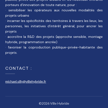
porteurs d’innovation de toute nature, pour :
· sensibiliser les opérateurs aux nouvelles modalités des
projets urbains
· incarner les spécificités des territoires à travers les lieux, les
personnes, les initiatives d’intérêt général, pour ancrer les
projets
· accroître la R&D des projets (approche sensible, montage
hybride, programmation ancrée)
· favoriser la coproduction publique-privée-habitante des
projets.
CONTACT :
michael.silly@villehybride.fr
©2026 Ville Hybride