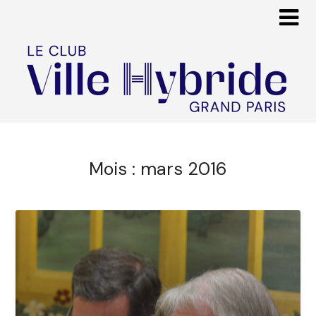
Mois :
mars 2016