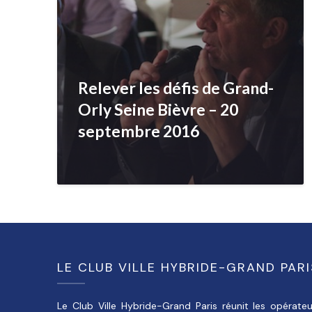
Relever les défis de Grand-
Orly Seine Bièvre – 20
septembre 2016
LE CLUB VILLE HYBRIDE-GRAND PARI
Le Club Ville Hybride-Grand Paris réunit les opérateu