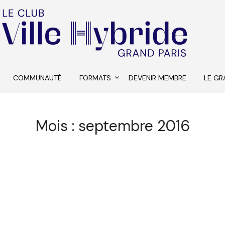
COMMUNAUTÉ
FORMATS
DEVENIR MEMBRE
LE GR
Mois :
septembre 2016