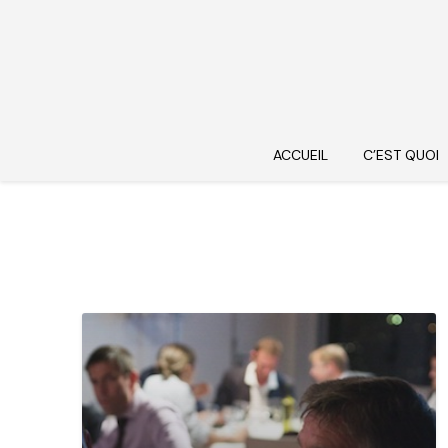
ACCUEIL
C’EST QUOI