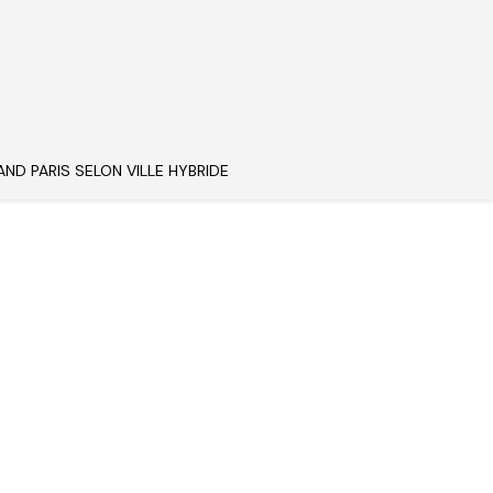
AND PARIS SELON VILLE HYBRIDE