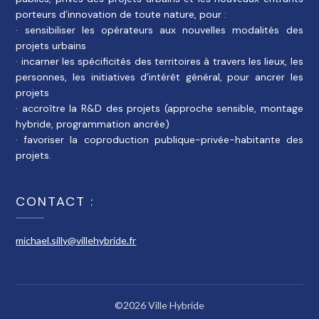
porteurs d’innovation de toute nature, pour :
· sensibiliser les opérateurs aux nouvelles modalités des
projets urbains
· incarner les spécificités des territoires à travers les lieux, les
personnes, les initiatives d’intérêt général, pour ancrer les
projets
· accroître la R&D des projets (approche sensible, montage
hybride, programmation ancrée)
· favoriser la coproduction publique-privée-habitante des
projets.
CONTACT :
michael.silly@villehybride.fr
©2026 Ville Hybride