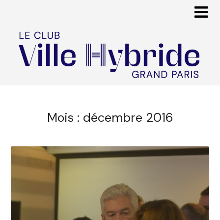
Mois :
décembre 2016