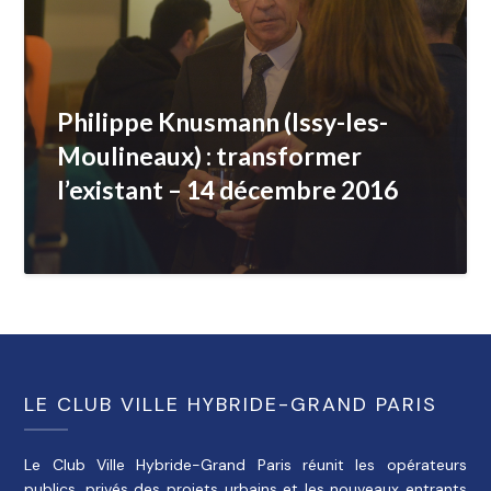
Philippe Knusmann (Issy-les-
Moulineaux) : transformer
l’existant – 14 décembre 2016
LE CLUB VILLE HYBRIDE-GRAND PARIS
Le Club Ville Hybride-Grand Paris réunit les opérateurs
publics, privés des projets urbains et les nouveaux entrants