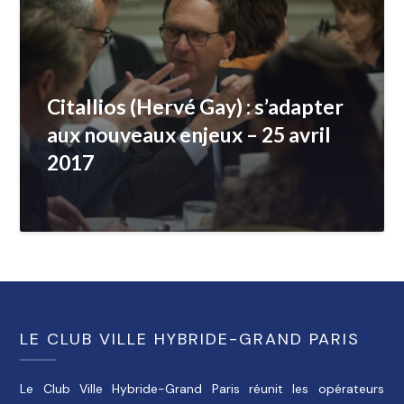
Citallios (Hervé Gay) : s’adapter
aux nouveaux enjeux – 25 avril
2017
LE CLUB VILLE HYBRIDE-GRAND PARIS
Le Club Ville Hybride-Grand Paris réunit les opérateurs