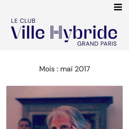
Mois :
mai 2017