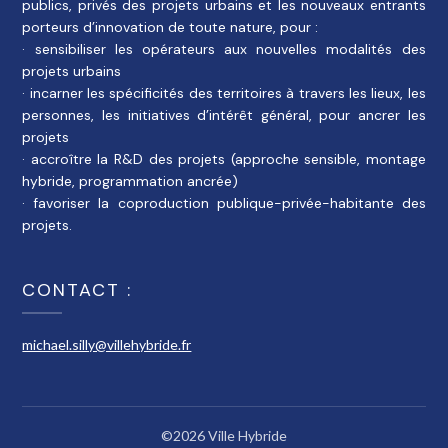
publics, privés des projets urbains et les nouveaux entrants
porteurs d’innovation de toute nature, pour :
· sensibiliser les opérateurs aux nouvelles modalités des
projets urbains
· incarner les spécificités des territoires à travers les lieux, les
personnes, les initiatives d’intérêt général, pour ancrer les
projets
· accroître la R&D des projets (approche sensible, montage
hybride, programmation ancrée)
· favoriser la coproduction publique-privée-habitante des
projets.
CONTACT :
michael.silly@villehybride.fr
©2026 Ville Hybride