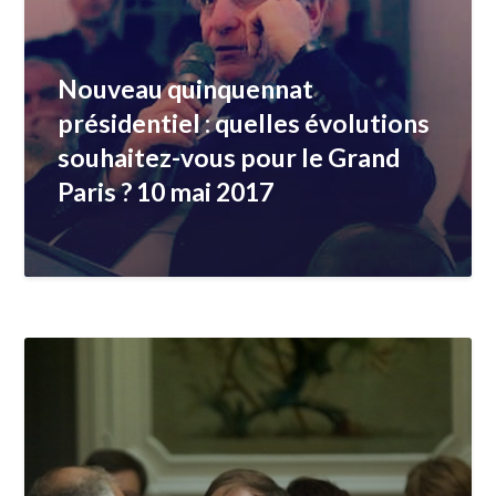
Nouveau quinquennat
présidentiel : quelles évolutions
souhaitez-vous pour le Grand
Paris ? 10 mai 2017