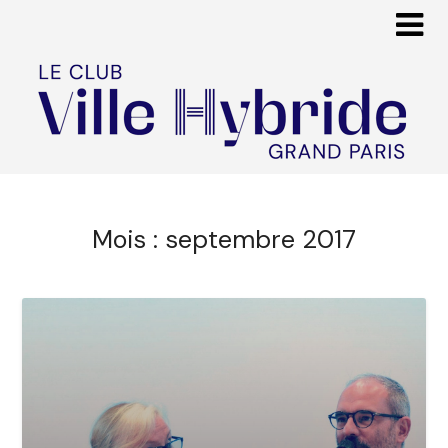
Mois :
septembre 2017