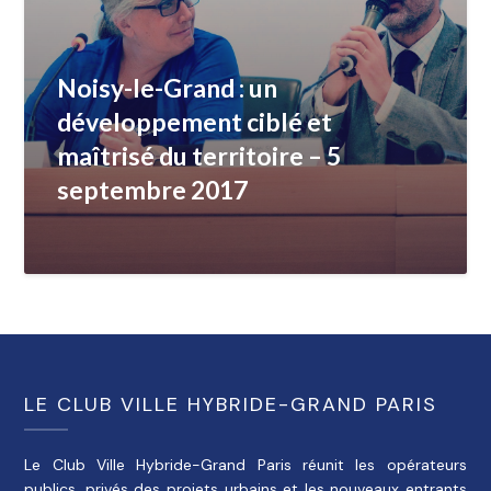
Noisy-le-Grand : un
développement ciblé et
maîtrisé du territoire – 5
septembre 2017
LE CLUB VILLE HYBRIDE-GRAND PARIS
Le Club Ville Hybride-Grand Paris réunit les opérateurs
publics, privés des projets urbains et les nouveaux entrants