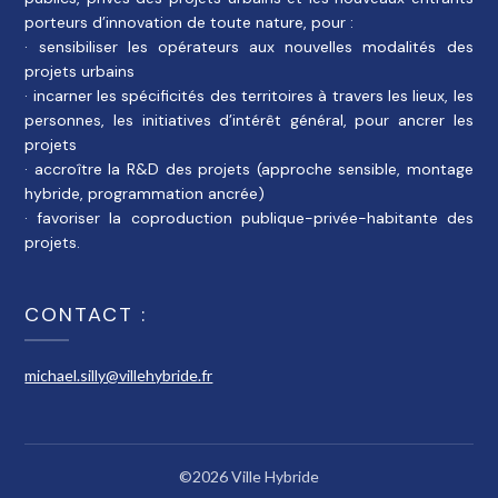
porteurs d’innovation de toute nature, pour :
· sensibiliser les opérateurs aux nouvelles modalités des
projets urbains
· incarner les spécificités des territoires à travers les lieux, les
personnes, les initiatives d’intérêt général, pour ancrer les
projets
· accroître la R&D des projets (approche sensible, montage
hybride, programmation ancrée)
· favoriser la coproduction publique-privée-habitante des
projets.
CONTACT :
michael.silly@villehybride.fr
©2026 Ville Hybride