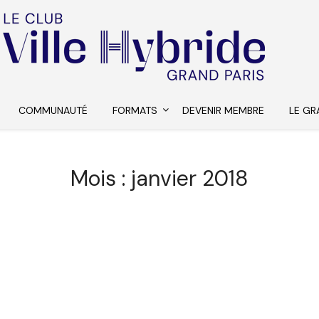
COMMUNAUTÉ
FORMATS
DEVENIR MEMBRE
LE GR
Mois :
janvier 2018