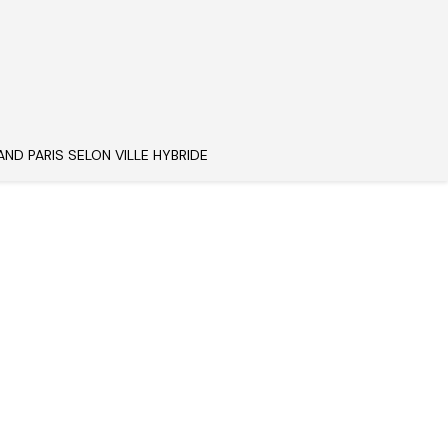
AND PARIS SELON VILLE HYBRIDE