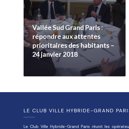
Vallée Sud Grand Paris :
répondre aux attentes
prioritaires des habitants –
24 janvier 2018
LE CLUB VILLE HYBRIDE-GRAND PARI
Le Club Ville Hybride-Grand Paris réunit les opérateu