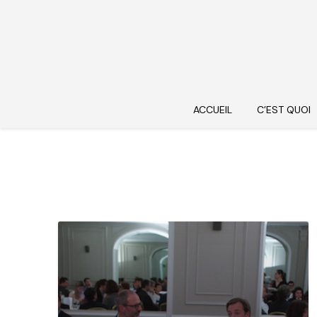
ACCUEIL
C’EST QUOI