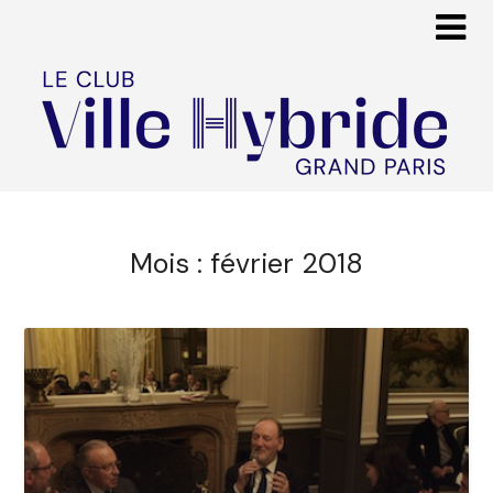
Mois :
février 2018