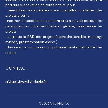
porteurs d’innovation de toute nature, pour :
· sensibiliser les opérateurs aux nouvelles modalités des
projets urbains
· incarner les spécificités des territoires à travers les lieux, les
personnes, les initiatives d’intérêt général, pour ancrer les
projets
· accroître la R&D des projets (approche sensible, montage
hybride, programmation ancrée)
· favoriser la coproduction publique-privée-habitante des
projets.
CONTACT :
michael.silly@villehybride.fr
©2026 Ville Hybride