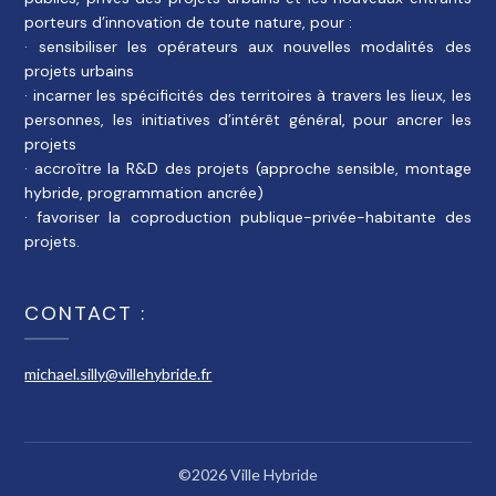
porteurs d’innovation de toute nature, pour :
· sensibiliser les opérateurs aux nouvelles modalités des
projets urbains
· incarner les spécificités des territoires à travers les lieux, les
personnes, les initiatives d’intérêt général, pour ancrer les
projets
· accroître la R&D des projets (approche sensible, montage
hybride, programmation ancrée)
· favoriser la coproduction publique-privée-habitante des
projets.
CONTACT :
michael.silly@villehybride.fr
©2026 Ville Hybride