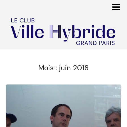
Mois :
juin 2018