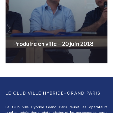
Produire en ville – 20 juin 2018
LE CLUB VILLE HYBRIDE-GRAND PARIS
Le Club Ville Hybride-Grand Paris réunit les opérateurs
publics, privés des projets urbains et les nouveaux entrants