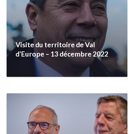
Visite du territoire de Val
d’Europe – 13 décembre 2022