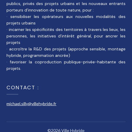
publics, privés des projets urbains et les nouveaux entrants
porteurs d’innovation de toute nature, pour :
· sensibiliser les opérateurs aux nouvelles modalités des
projets urbains
· incarner les spécificités des territoires à travers les lieux, les
personnes, les initiatives d’intérêt général, pour ancrer les
projets
· accroître la R&D des projets (approche sensible, montage
hybride, programmation ancrée)
· favoriser la coproduction publique-privée-habitante des
projets.
CONTACT :
michael.silly@villehybride.fr
©2026 Ville Hybride