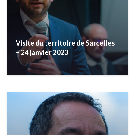
Visite du territoire de Sarcelles
– 24 janvier 2023