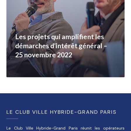
Les projets qui amplifient les
démarches d’intérêt général –
25 novembre 2022
LE CLUB VILLE HYBRIDE-GRAND PARIS
Le Club Ville Hybride-Grand Paris réunit les opérateurs