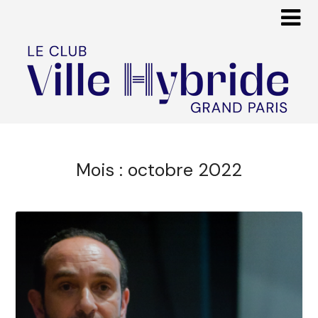
Mois :
octobre 2022