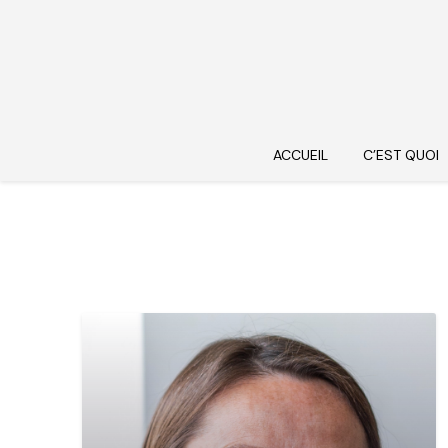
ACCUEIL
C’EST QUOI