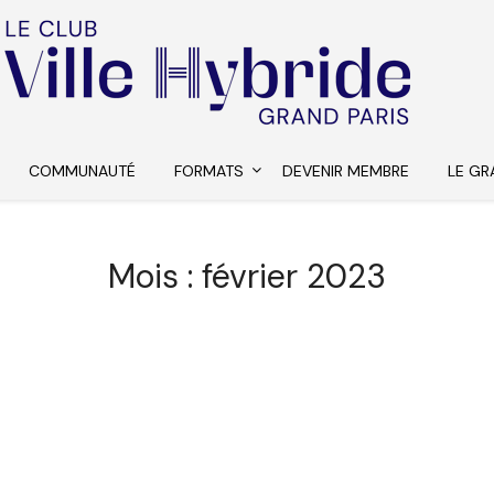
COMMUNAUTÉ
FORMATS
DEVENIR MEMBRE
LE GR
Mois :
février 2023