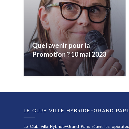
Quel avenir pour la
Promotion ? 10 mai 2023
LE CLUB VILLE HYBRIDE-GRAND PARI
Le Club Ville Hybride-Grand Paris réunit les opérateu