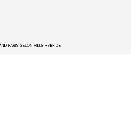
AND PARIS SELON VILLE HYBRIDE