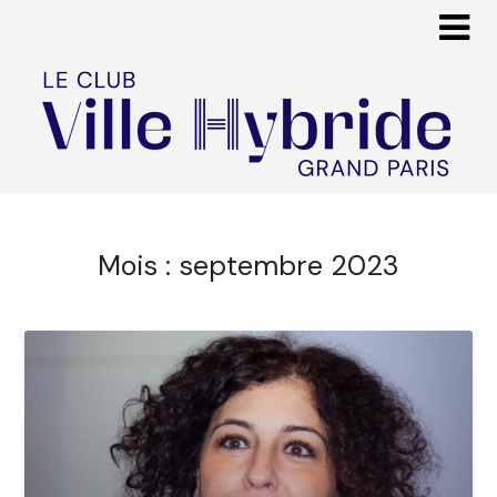
Mois :
septembre 2023