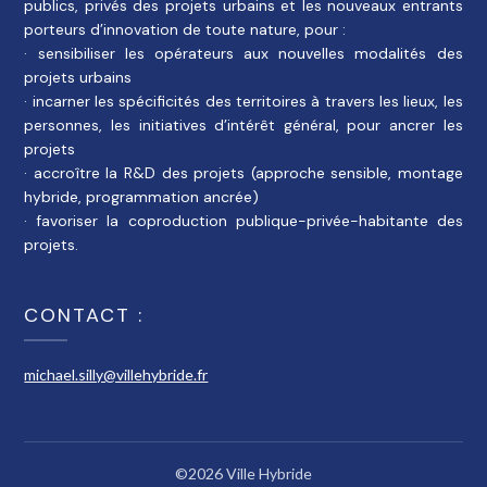
publics, privés des projets urbains et les nouveaux entrants
porteurs d’innovation de toute nature, pour :
· sensibiliser les opérateurs aux nouvelles modalités des
projets urbains
· incarner les spécificités des territoires à travers les lieux, les
personnes, les initiatives d’intérêt général, pour ancrer les
projets
· accroître la R&D des projets (approche sensible, montage
hybride, programmation ancrée)
· favoriser la coproduction publique-privée-habitante des
projets.
CONTACT :
michael.silly@villehybride.fr
©2026 Ville Hybride