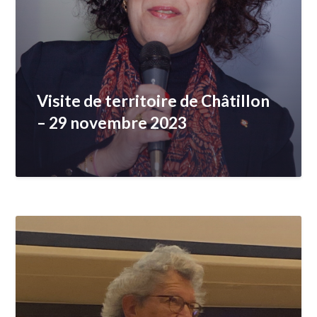
Visite de territoire de Châtillon
– 29 novembre 2023