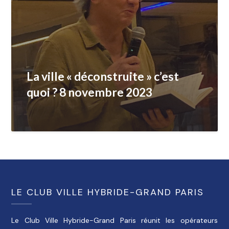
La ville « déconstruite » c’est
quoi ? 8 novembre 2023
LE CLUB VILLE HYBRIDE-GRAND PARIS
Le Club Ville Hybride-Grand Paris réunit les opérateurs