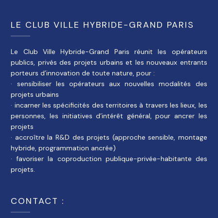
LE CLUB VILLE HYBRIDE-GRAND PARIS
Le Club Ville Hybride-Grand Paris réunit les opérateurs
publics, privés des projets urbains et les nouveaux entrants
porteurs d’innovation de toute nature, pour :
· sensibiliser les opérateurs aux nouvelles modalités des
projets urbains
· incarner les spécificités des territoires à travers les lieux, les
personnes, les initiatives d’intérêt général, pour ancrer les
projets
· accroître la R&D des projets (approche sensible, montage
hybride, programmation ancrée)
· favoriser la coproduction publique-privée-habitante des
projets.
CONTACT :