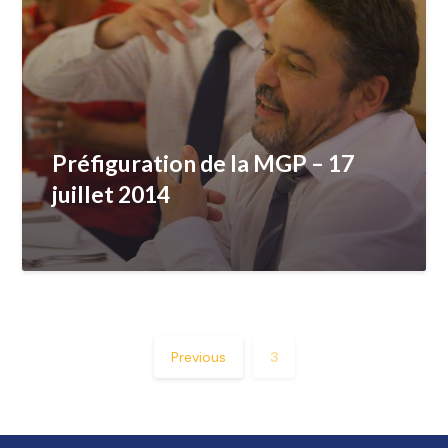
Préfiguration de la MGP – 17
juillet 2014
Previous
3