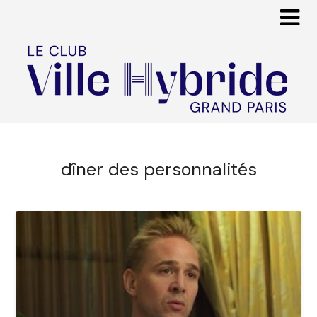
dîner des personnalités