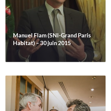
Manuel Flam (SNI-Grand Paris
Habitat) – 30 juin 2015