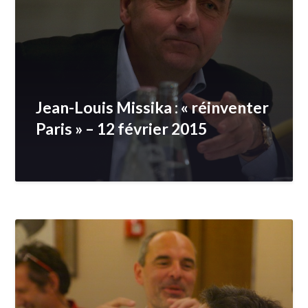
Jean-Louis Missika : « réinventer
Paris » – 12 février 2015