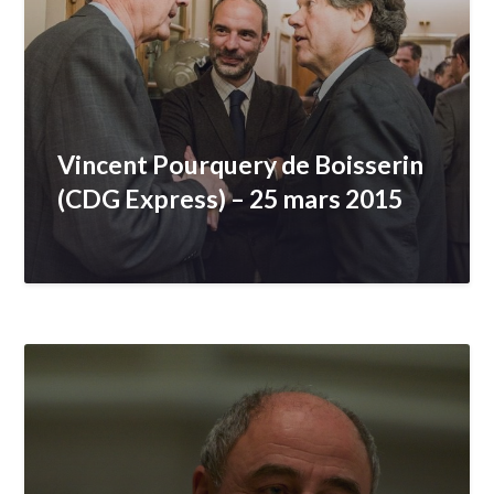
Vincent Pourquery de Boisserin
(CDG Express) – 25 mars 2015