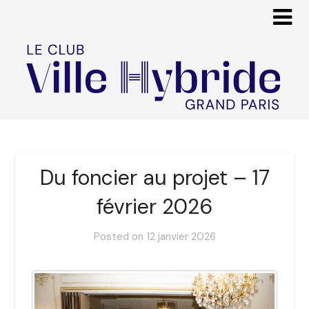
Du foncier au projet – 17
février 2026
Posted on
12 janvier 2026