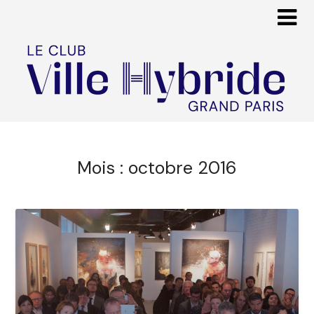
Mois :
octobre 2016