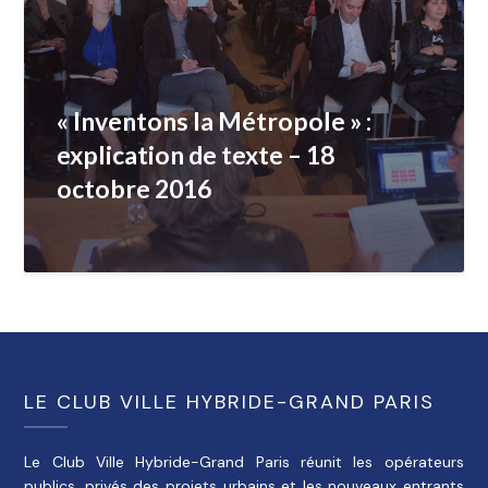
« Inventons la Métropole » :
explication de texte – 18
octobre 2016
LE CLUB VILLE HYBRIDE-GRAND PARIS
Le Club Ville Hybride-Grand Paris réunit les opérateurs
publics, privés des projets urbains et les nouveaux entrants