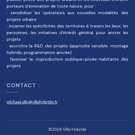
porteurs d’innovation de toute nature, pour :
· sensibiliser les opérateurs aux nouvelles modalités des
projets urbains
· incarner les spécificités des territoires à travers les lieux, les
personnes, les initiatives d’intérêt général, pour ancrer les
projets
· accroître la R&D des projets (approche sensible, montage
hybride, programmation ancrée)
· favoriser la coproduction publique-privée-habitante des
projets.
CONTACT :
michael.silly@villehybride.fr
©2026 Ville Hybride