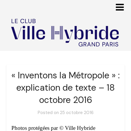
« Inventons la Métropole » :
explication de texte – 18
octobre 2016
Posted on
25 octobre 2016
Photos protégées par © Ville Hybride