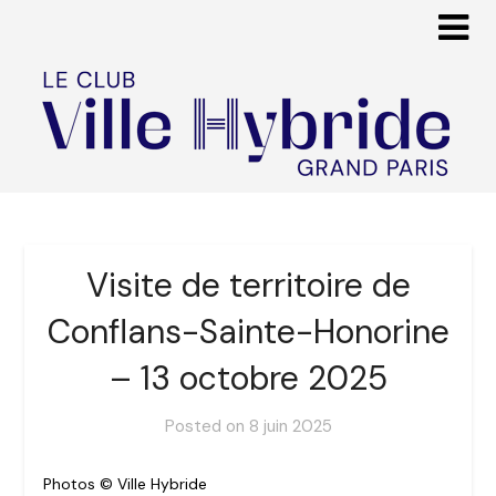
Visite de territoire de
Conflans-Sainte-Honorine
– 13 octobre 2025
Posted on
8 juin 2025
Photos © Ville Hybride