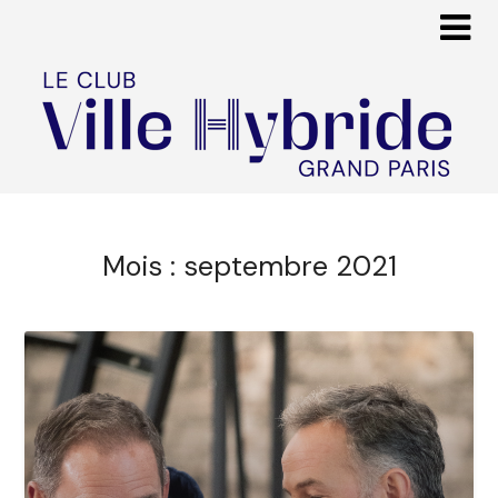
Mois :
septembre 2021