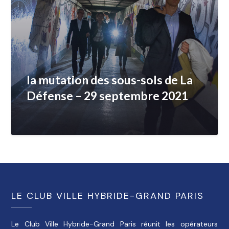
la mutation des sous-sols de La
Défense – 29 septembre 2021
LE CLUB VILLE HYBRIDE-GRAND PARIS
Le Club Ville Hybride-Grand Paris réunit les opérateurs