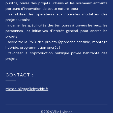
publics, privés des projets urbains et les nouveaux entrants
porteurs d’innovation de toute nature, pour :
· sensibiliser les opérateurs aux nouvelles modalités des
projets urbains
· incarner les spécificités des territoires à travers les lieux, les
personnes, les initiatives d’intérêt général, pour ancrer les
projets
· accroître la R&D des projets (approche sensible, montage
hybride, programmation ancrée)
· favoriser la coproduction publique-privée-habitante des
projets.
CONTACT :
michael.silly@villehybride.fr
©2026 Ville Hybride