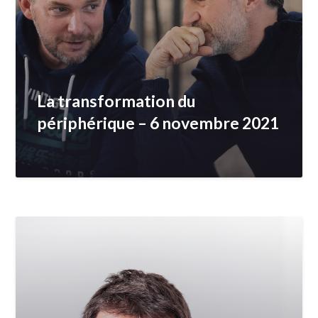
La transformation du
périphérique – 6 novembre 2021