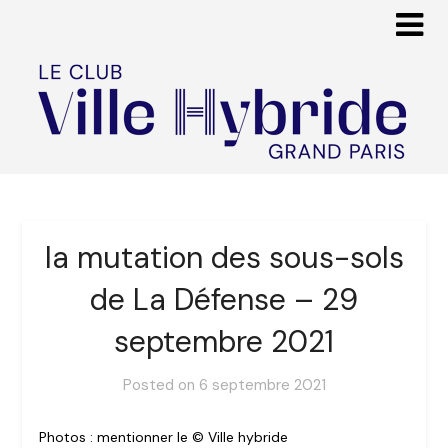
la mutation des sous-sols
de La Défense – 29
septembre 2021
Posted on
6 septembre 2021
Photos : mentionner le © Ville hybride