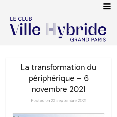
La transformation du
périphérique – 6
novembre 2021
Posted on
23 septembre 2021