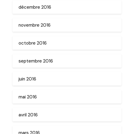
décembre 2016
novembre 2016
octobre 2016
septembre 2016
juin 2016
mai 2016
avril 2016
mars 2016