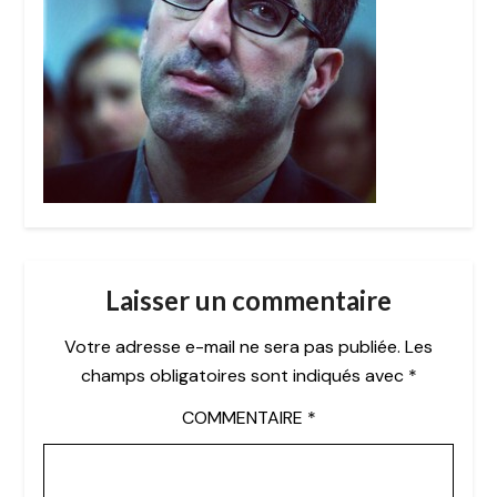
Laisser un commentaire
Votre adresse e-mail ne sera pas publiée.
Les
champs obligatoires sont indiqués avec
*
COMMENTAIRE
*