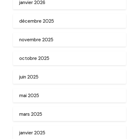
janvier 2026
décembre 2025
novembre 2025
octobre 2025
juin 2025
mai 2025
mars 2025
janvier 2025