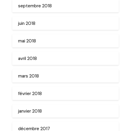
septembre 2018
juin 2018
mai 2018
avril 2018
mars 2018
février 2018
janvier 2018
décembre 2017