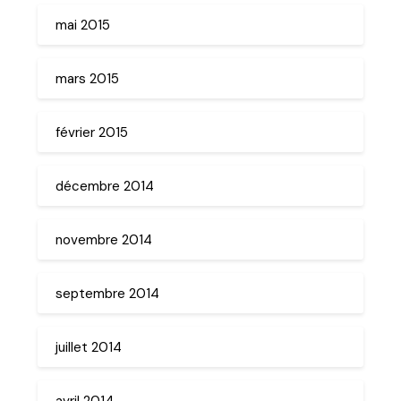
mai 2015
mars 2015
février 2015
décembre 2014
novembre 2014
septembre 2014
juillet 2014
avril 2014