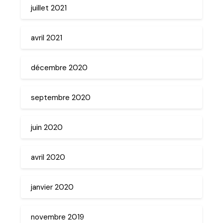
juillet 2021
avril 2021
décembre 2020
septembre 2020
juin 2020
avril 2020
janvier 2020
novembre 2019