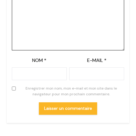
NOM
*
E-MAIL
*
Enregistrer mon nom, mon e-mail et mon site dans le
navigateur pour mon prochain commentaire.