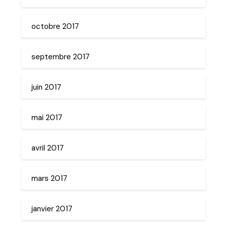
octobre 2017
septembre 2017
juin 2017
mai 2017
avril 2017
mars 2017
janvier 2017