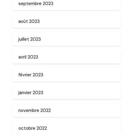
septembre 2023
août 2023
juillet 2023
avril 2023
février 2023
janvier 2023
novembre 2022
octobre 2022