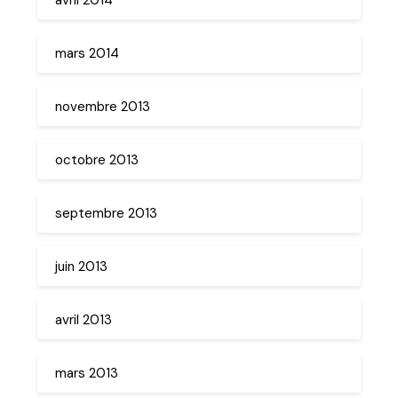
mars 2014
novembre 2013
octobre 2013
septembre 2013
juin 2013
avril 2013
mars 2013