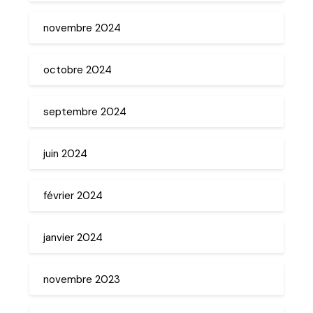
novembre 2024
octobre 2024
septembre 2024
juin 2024
février 2024
janvier 2024
novembre 2023