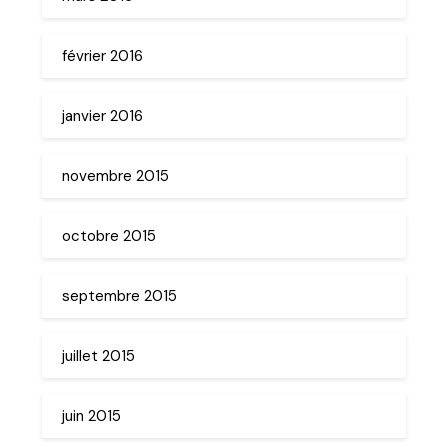
février 2016
janvier 2016
novembre 2015
octobre 2015
septembre 2015
juillet 2015
juin 2015