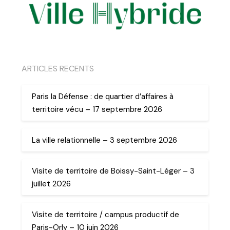
ARTICLES RECENTS
Paris la Défense : de quartier d’affaires à
territoire vécu – 17 septembre 2026
La ville relationnelle – 3 septembre 2026
Visite de territoire de Boissy-Saint-Léger – 3
juillet 2026
Visite de territoire / campus productif de
Paris-Orly – 10 juin 2026