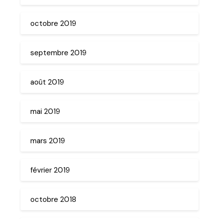
octobre 2019
septembre 2019
août 2019
mai 2019
mars 2019
février 2019
octobre 2018