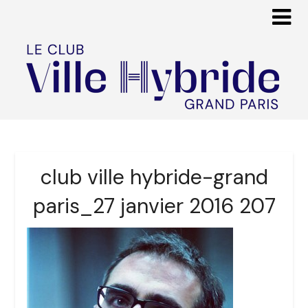
club ville hybride-grand
paris_27 janvier 2016 207