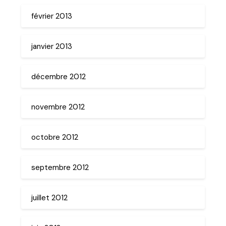
février 2013
janvier 2013
décembre 2012
novembre 2012
octobre 2012
septembre 2012
juillet 2012