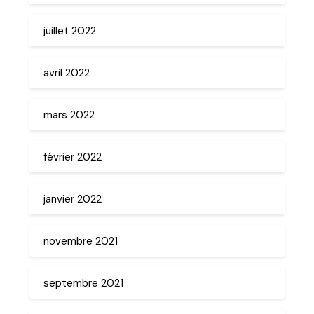
juillet 2022
avril 2022
mars 2022
février 2022
janvier 2022
novembre 2021
septembre 2021