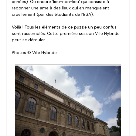
années). Ou encore ‘lieu-non-lieu’ qui consiste à
redonner une âme à des lieux qui en manquaient
cruellement (par des étudiants de l’ESA).
Voilà ! Tous les éléments de ce puzzle un peu confus
sont rassemblés. Cette première session Ville Hybride
peut se dérouler.
Photos © Ville Hybride