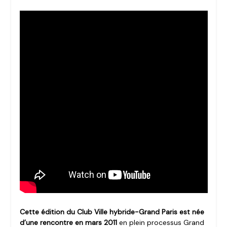
Cette édition du Club Ville hybride-Grand Paris est née
d’une rencontre en mars 2011
en plein processus Grand