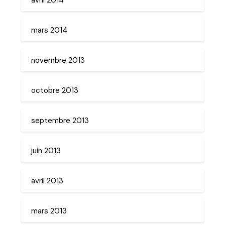
mars 2014
novembre 2013
octobre 2013
septembre 2013
juin 2013
avril 2013
mars 2013