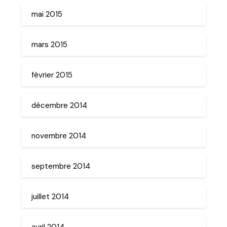
mai 2015
mars 2015
février 2015
décembre 2014
novembre 2014
septembre 2014
juillet 2014
avril 2014