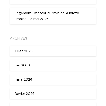
Logement : moteur ou frein de la mixité
urbaine ? 5 mai 2026
ARCHIVES
juillet 2026
mai 2026
mars 2026
février 2026