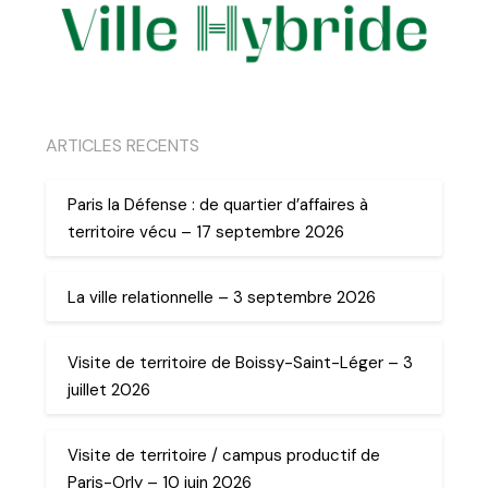
ARTICLES RECENTS
Paris la Défense : de quartier d’affaires à
territoire vécu – 17 septembre 2026
La ville relationnelle – 3 septembre 2026
Visite de territoire de Boissy-Saint-Léger – 3
juillet 2026
Visite de territoire / campus productif de
Paris-Orly – 10 juin 2026