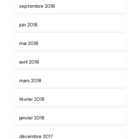
septembre 2018
juin 2018
mai 2018
avril 2018
mars 2018
février 2018
janvier 2018
décembre 2017