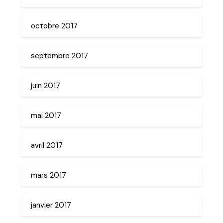
octobre 2017
septembre 2017
juin 2017
mai 2017
avril 2017
mars 2017
janvier 2017