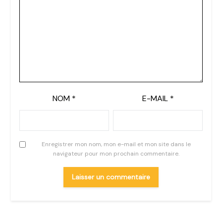
NOM
*
E-MAIL
*
Enregistrer mon nom, mon e-mail et mon site dans le
navigateur pour mon prochain commentaire.