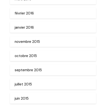
février 2016
janvier 2016
novembre 2015
octobre 2015
septembre 2015
juillet 2015
juin 2015