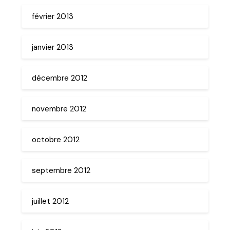
février 2013
janvier 2013
décembre 2012
novembre 2012
octobre 2012
septembre 2012
juillet 2012