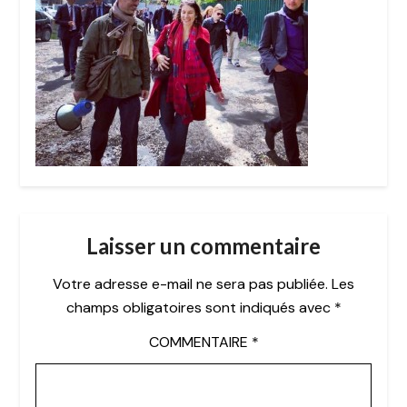
Laisser un commentaire
Votre adresse e-mail ne sera pas publiée.
Les
champs obligatoires sont indiqués avec
*
COMMENTAIRE
*