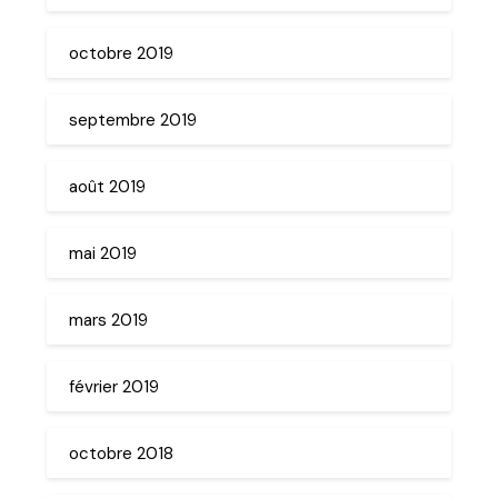
octobre 2019
septembre 2019
août 2019
mai 2019
mars 2019
février 2019
octobre 2018