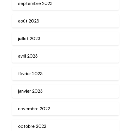
septembre 2023
août 2023
juillet 2023
avril 2023
février 2023
janvier 2023
novembre 2022
octobre 2022