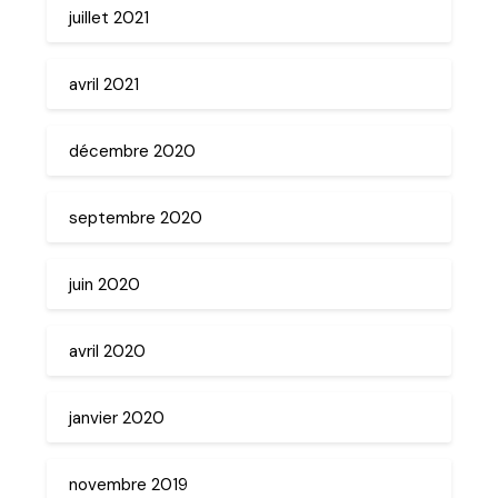
juillet 2021
avril 2021
décembre 2020
septembre 2020
juin 2020
avril 2020
janvier 2020
novembre 2019