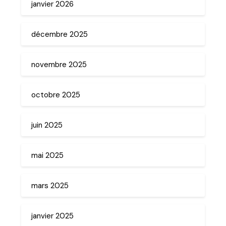
janvier 2026
décembre 2025
novembre 2025
octobre 2025
juin 2025
mai 2025
mars 2025
janvier 2025