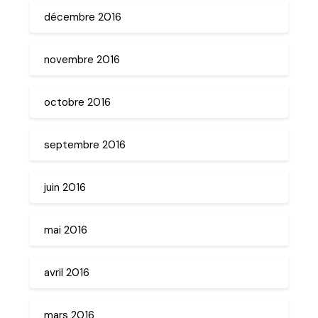
décembre 2016
novembre 2016
octobre 2016
septembre 2016
juin 2016
mai 2016
avril 2016
mars 2016