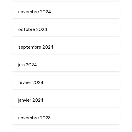
novembre 2024
octobre 2024
septembre 2024
juin 2024
février 2024
janvier 2024
novembre 2023