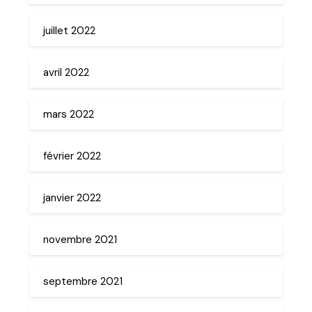
juillet 2022
avril 2022
mars 2022
février 2022
janvier 2022
novembre 2021
septembre 2021