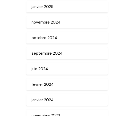
janvier 2025
novembre 2024
octobre 2024
septembre 2024
juin 2024
février 2024
janvier 2024
novembre 2023