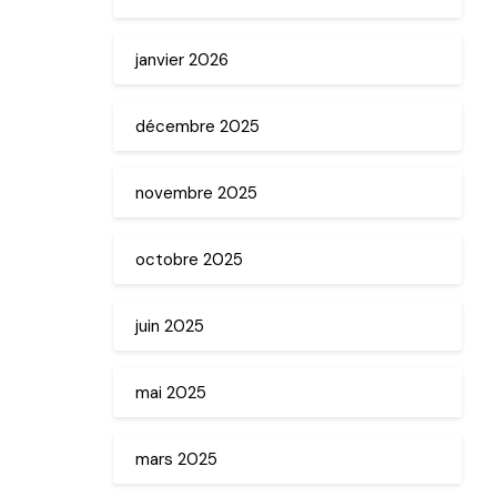
janvier 2026
décembre 2025
novembre 2025
octobre 2025
juin 2025
mai 2025
mars 2025