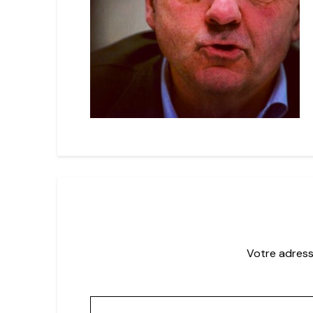
Votre adress