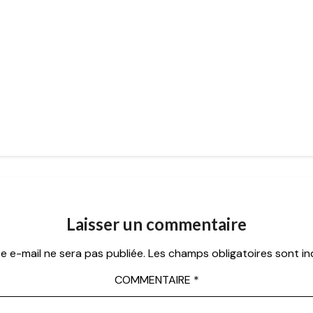
Laisser un commentaire
e e-mail ne sera pas publiée.
Les champs obligatoires sont i
COMMENTAIRE
*