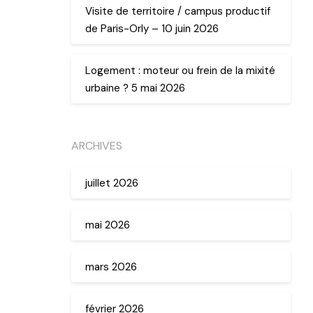
Visite de territoire / campus productif
de Paris-Orly – 10 juin 2026
Logement : moteur ou frein de la mixité
urbaine ? 5 mai 2026
ARCHIVES
juillet 2026
mai 2026
mars 2026
février 2026