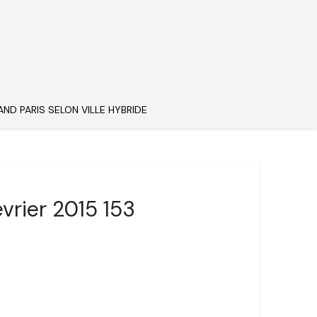
AND PARIS SELON VILLE HYBRIDE
évrier 2015 153