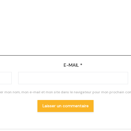
E-MAIL
*
rer mon nom, mon e-mail et mon site dans le navigateur pour mon prochain co