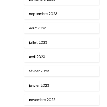
septembre 2023
août 2023
juillet 2023
avril 2023
février 2023
janvier 2023
novembre 2022