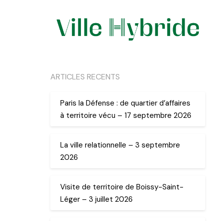
ARTICLES RECENTS
Paris la Défense : de quartier d’affaires
à territoire vécu – 17 septembre 2026
La ville relationnelle – 3 septembre
2026
Visite de territoire de Boissy-Saint-
Léger – 3 juillet 2026