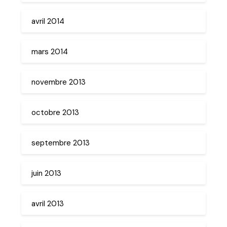
avril 2014
mars 2014
novembre 2013
octobre 2013
septembre 2013
juin 2013
avril 2013