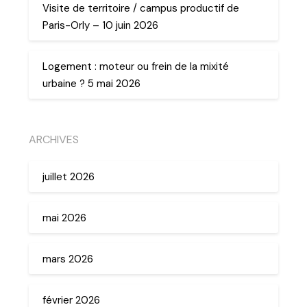
Visite de territoire / campus productif de
Paris-Orly – 10 juin 2026
Logement : moteur ou frein de la mixité
urbaine ? 5 mai 2026
ARCHIVES
juillet 2026
mai 2026
mars 2026
février 2026