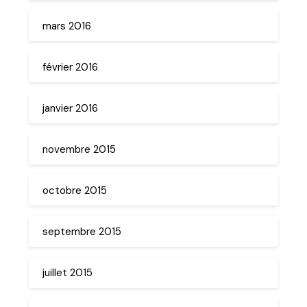
mars 2016
février 2016
janvier 2016
novembre 2015
octobre 2015
septembre 2015
juillet 2015