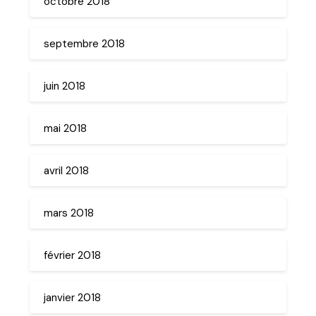
octobre 2018
septembre 2018
juin 2018
mai 2018
avril 2018
mars 2018
février 2018
janvier 2018