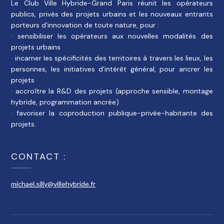
Le Club Ville Hybride-Grand Paris réunit les opérateurs
publics, privés des projets urbains et les nouveaux entrants
porteurs d’innovation de toute nature, pour :
· sensibiliser les opérateurs aux nouvelles modalités des
projets urbains
· incarner les spécificités des territoires à travers les lieux, les
personnes, les initiatives d’intérêt général, pour ancrer les
projets
· accroître la R&D des projets (approche sensible, montage
hybride, programmation ancrée)
· favoriser la coproduction publique-privée-habitante des
projets.
CONTACT :
michael.silly@villehybride.fr