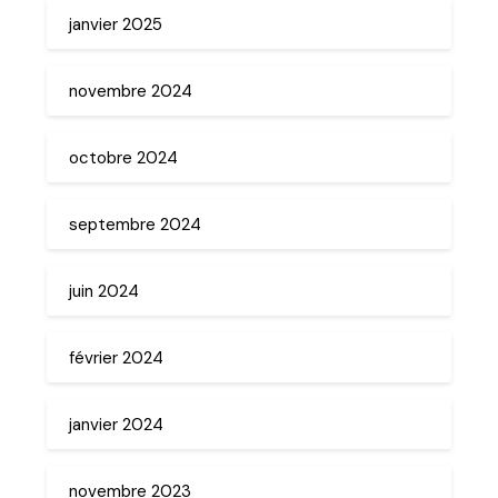
janvier 2025
novembre 2024
octobre 2024
septembre 2024
juin 2024
février 2024
janvier 2024
novembre 2023