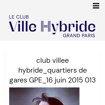
club villee
hybride_quartiers de
gares GPE_16 juin 2015 013