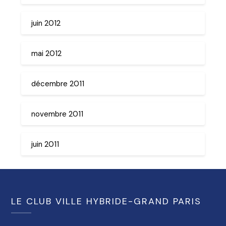
juin 2012
mai 2012
décembre 2011
novembre 2011
juin 2011
LE CLUB VILLE HYBRIDE-GRAND PARIS