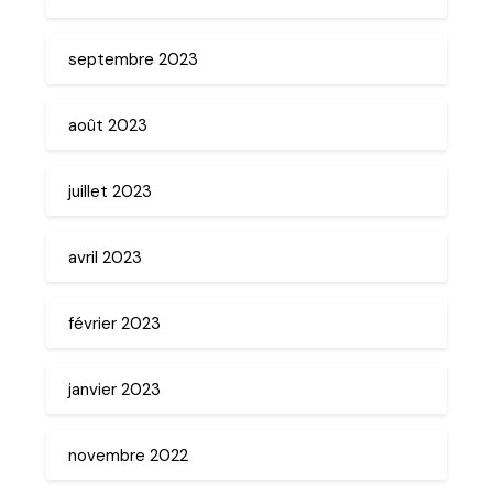
septembre 2023
août 2023
juillet 2023
avril 2023
février 2023
janvier 2023
novembre 2022