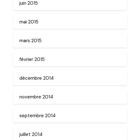
juin 2015
mai 2015
mars 2015
février 2015
décembre 2014
novembre 2014
septembre 2014
juillet 2014