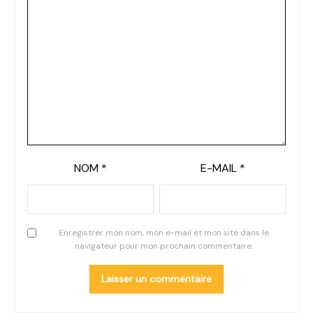
NOM
*
E-MAIL
*
Enregistrer mon nom, mon e-mail et mon site dans le
navigateur pour mon prochain commentaire.