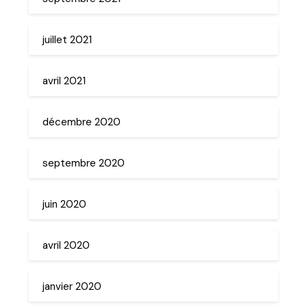
juillet 2021
avril 2021
décembre 2020
septembre 2020
juin 2020
avril 2020
janvier 2020