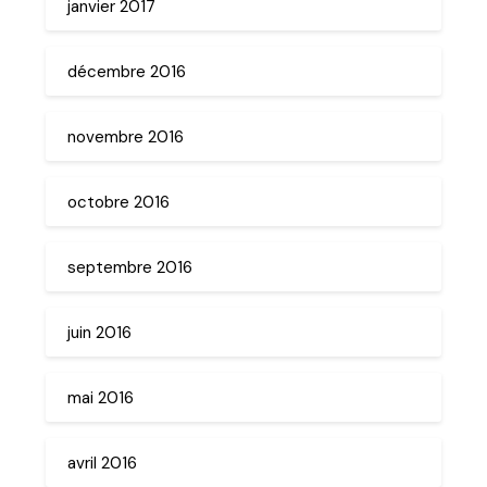
janvier 2017
décembre 2016
novembre 2016
octobre 2016
septembre 2016
juin 2016
mai 2016
avril 2016