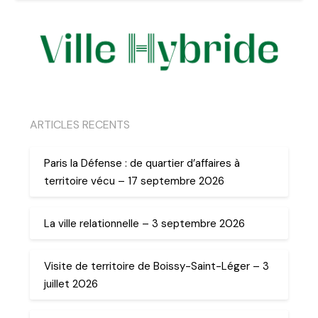
ARTICLES RECENTS
Paris la Défense : de quartier d’affaires à
territoire vécu – 17 septembre 2026
La ville relationnelle – 3 septembre 2026
Visite de territoire de Boissy-Saint-Léger – 3
juillet 2026