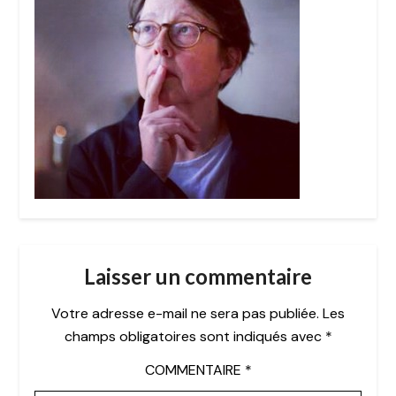
Laisser un commentaire
Votre adresse e-mail ne sera pas publiée.
Les
champs obligatoires sont indiqués avec
*
COMMENTAIRE
*