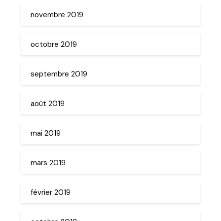
novembre 2019
octobre 2019
septembre 2019
août 2019
mai 2019
mars 2019
février 2019