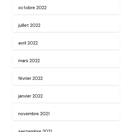
octobre 2022
juillet 2022
avril 2022
mars 2022
février 2022
janvier 2022
novembre 2021
septembre 2021