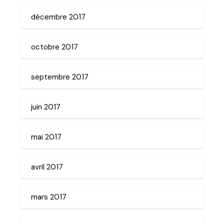
décembre 2017
octobre 2017
septembre 2017
juin 2017
mai 2017
avril 2017
mars 2017