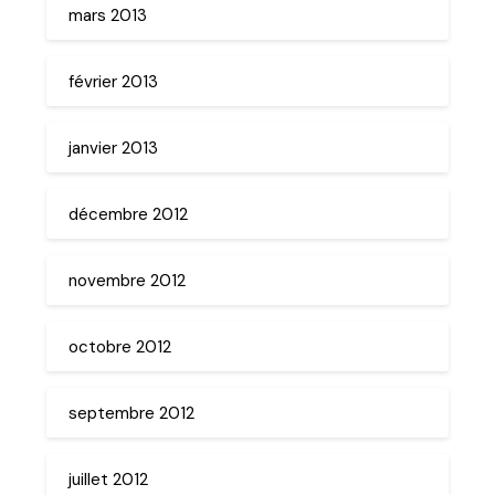
mars 2013
février 2013
janvier 2013
décembre 2012
novembre 2012
octobre 2012
septembre 2012
juillet 2012