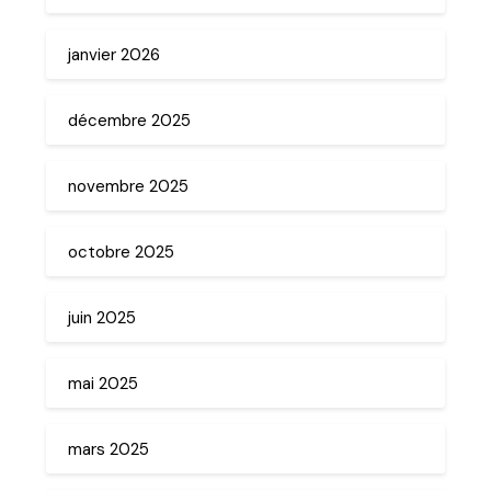
janvier 2026
décembre 2025
novembre 2025
octobre 2025
juin 2025
mai 2025
mars 2025