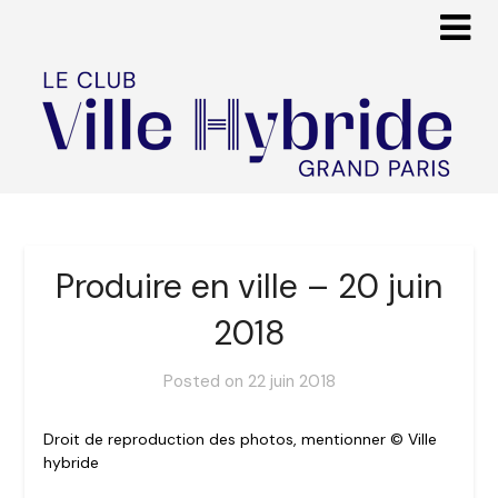
Produire en ville – 20 juin
2018
Posted on
22 juin 2018
Droit de reproduction des photos, mentionner © Ville
hybride